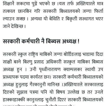
शिक्षानै सकटमा पुग्ने भएको छ ।यस तर्फ अख्तियारले मात्र
तत्काल छानबिन गरि सरकारी बिध्यालयको जग्गा फिर्ता
ल्याउन सक्छ । अन्यथा यो बेथिति र बिकृती सस्थागत भएर
जाने देखिन्छ ।
सरकारी कर्मचारी नै बिब्यस अध्यक्ष !
सरकारी स्कुल राष्ट्रिय माबिको जग्गा बोर्डिङलाइ भाडामा दिदा
साक्षी बस्ने बिश्णु प्रसाद अधिकारी सस्कृत माबिका बिब्यस
अध्यक्ष हुन । उनी पृथ्वीनारायण क्याम्पसका स्थायी उप
प्राध्यापक पदमा कार्यरत छन। सरकारी कर्मचारी बिध्यालयको
अध्यक्ष हुनुलाइ गैरकानुनी मानिन्छ ।अख्तियारले सरकारलाइ
दिएको सुझाव पत्रमा पनि यो बिषय उल्लेख छ तर उनले
हाक्काहाक्की कानुनलाइ चुनौती दिएर सरकारी बिध्यालयको