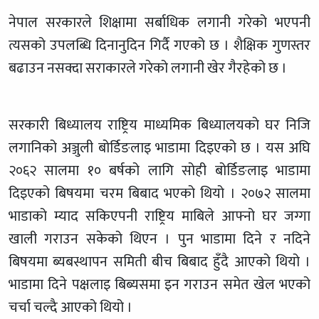
नेपाल सरकारले शिक्षामा सर्बाधिक लगानी गरेको भएपनी
त्यसको उपलब्धि दिनानुदिन गिर्दै गएको छ । शैक्षिक गुणस्तर
बढाउन नसक्दा सराकारले गरेको लगानी खेर गैरहेको छ ।
सरकारी बिध्यालय राष्ट्रिय माध्यमिक बिध्यालयको घर निजि
लगानिको अञ्जुली बोर्डिङलाइ भाडामा दिइएको छ । यस अघि
२०६२ सालमा १० बर्षको लागि सोही बोर्डिङलाइ भाडामा
दिइएको बिषयमा चरम बिबाद भएको थियो । २०७२ सालमा
भाडाको म्याद सकिएपनी राष्ट्रिय माबिले आफ्नो घर जग्गा
खाली गराउन सकेको थिएन । पुन भाडामा दिने र नदिने
बिषयमा ब्यबस्थापन समिती बीच बिबाद हुँदै आएको थियो ।
भाडामा दिने पक्षलाइ बिब्यसमा इन गराउन समेत खेल भएको
चर्चा चल्दै आएको थियो ।