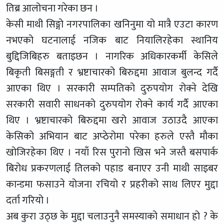
तिब्र आलोचना गरेका छन ।
केसी माथी सिङ्गो नगरपालिका खनिनुमा यो मात्रै एउटा कारण
नभएको घटनालाई नजिक बाट नियालिरहेका स्थानिय
बुद्दिजिबिहरु बताइछन । नागरिक अधिकारकर्मी केसिले
बिकृती बिसङ्गती र भ्रष्टाचारको बिरुद्दमा आवाज बुलन्द गर्दै
आएका थिए । सरकारी सम्पतिको दुरुपयोग रोक्ने देखि
सरकारी सवारी साधनको दुरुपयोग रोक्ने कार्य गर्दै आएका
थिए । भ्रष्टाचारको बिरुद्दमा खरो आवाज उठाउदै आएका
केसिको अभियान बाट अप्ठेरोमा परेका हरुले एस्तै मौका
खोजिरहेका थिए । नयाँ रिस पुरानो खिस भने जस्तै बसपार्क
बिरोध प्रकरणलाई तिलको पहाड बनाएर उनी माथी साइबर
कान्डमा फसाउने योजना रचियो र प्रहरीको साथ लिएर मुद्दा
दर्ता गरियो ।
अब कुरा उठ्छ के मुद्दा चलाउनुनै समस्याको समाधान हो ? के