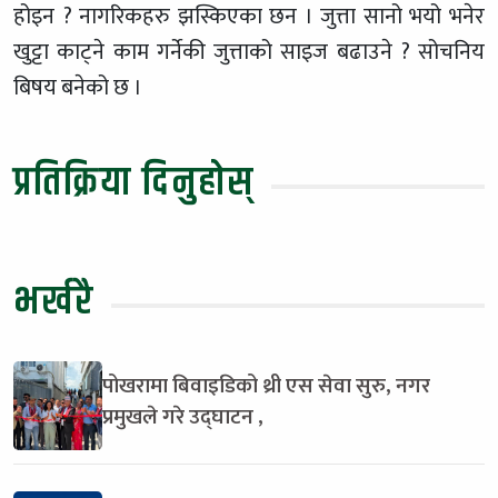
होइन ? नागरिकहरु झस्किएका छन । जुत्ता सानो भयो भनेर
खुट्टा काट्ने काम गर्नेकी जुत्ताको साइज बढाउने ? सोचनिय
बिषय बनेको छ ।
प्रतिक्रिया दिनुहोस्
भर्खरै
पोखरामा बिवाइडिको थ्री एस सेवा सुरु, नगर
प्रमुखले गरे उद्घाटन ,