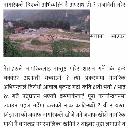
नागरिकले दिएको अभिव्यक्ति नै अपराध हो ? राजनिती गरेर
सत्तामा आएका
नेताहरुले नागरिकलाइ सन्तुष्ट पारेर शासन गर्ने कि द्वन्द
चर्काएर अशान्ती मच्चाउने ? त्यो प्रकरणमा नागरिक
अभियन्ताले बिरोधी आवाज बुलन्द गर्दा कति क्षती भयो ? भाद्र
१८ गते उद्घाटन भएको बसपार्कलाई पूरा कार्यान्वयनमा
ल्याउन पहल गर्दैमा कसको नाक काटिन्थ्यो ? यी र यस्ता
जिज्ञासा को जवाफ नागरिकले खोजे भने जवाफ खोज्ने नागरिक
माथी नै बागलुङ नगरपालिका खनिने र साइबर मुद्दा लगाउने त