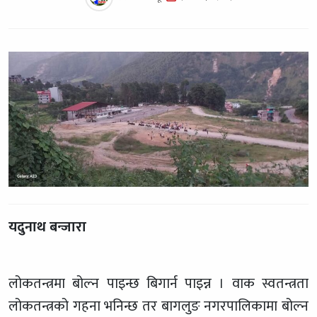
यदुनाथ बन्जारा
लोकतन्त्रमा बोल्न पाइन्छ बिगार्न पाइन्न । वाक स्वतन्त्रता
लोकतन्त्रको गहना भनिन्छ तर बागलुङ नगरपालिकामा बोल्न