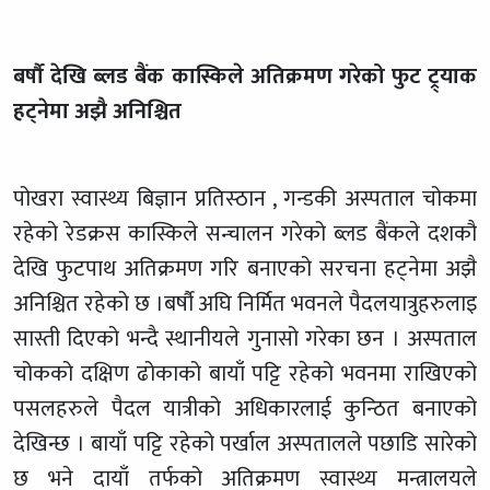
बर्षौ देखि ब्लड बैंक कास्किले अतिक्रमण गरेको फुट ट्र्याक
हट्नेमा अझै अनिश्चित
पोखरा स्वास्थ्य बिज्ञान प्रतिस्ठान , गन्डकी अस्पताल चोकमा
रहेको रेडक्रस कास्किले सन्चालन गरेको ब्लड बैंकले दशकौ
देखि फुटपाथ अतिक्रमण गरि बनाएको सरचना हट्नेमा अझै
अनिश्चित रहेको छ ।बर्षौ अघि निर्मित भवनले पैदलयात्रुहरुलाइ
सास्ती दिएको भन्दै स्थानीयले गुनासो गरेका छन । अस्पताल
चोकको दक्षिण ढोकाको बायाँ पट्टि रहेको भवनमा राखिएको
पसलहरुले पैदल यात्रीको अधिकारलाई कुन्ठित बनाएको
देखिन्छ । बायाँ पट्टि रहेको पर्खाल अस्पतालले पछाडि सारेको
छ भने दायाँ तर्फको अतिक्रमण स्वास्थ्य मन्त्रालयले