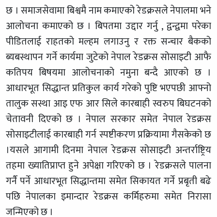
छ । समाजसेवामा बिश्वमै नाम कमाएको रेडक्रसले नेपालमा भने
आलोचना कमाएको छ । बिपतमा उद्दार गर्नु , द्वन्द्वमा परेका
पीडितलाई राहतको मल्हम लगाउनु र रक्त सन्चार बैकको
ब्यबस्थापन गर्ने कार्यमा जुटेको नेपाल रेडक्रस सोसाइटी आफै
कतिपय बिषयमा आलोचनाको नमुना बन्दै आएको छ ।
आधारभूत सिद्धान्त प्रतिकुल कार्य गरेको पुष्टि भएपछी आफ्नो
तालुक सस्था आइ एफ आर सिले कारबाही स्वरुप बिघटनको
चेतावनी दिएको छ । नेपाल सरकार समेत नेपाल रेडक्रस
सोसाइटीलाई कारबाही गर्न स्पष्टीकरण प्रक्रियामा गैसकेको छ
।यसले आगामी दिनमा नेपाल रेडक्रस सोसाइटी अन्तर्राष्ट्रिय
तहमा ख्यातिप्राप्त हुने अपेक्षा गरिएको छ । रेडक्रसले पालना
गर्नै पर्ने आधारभूत सिद्धान्तमा समेत सिकायत गर्ने प्रबृती बढे
पछि नेपालका इमान्दार रेडक्रस कर्मिहरुमा समेत निरासा
जन्मिएको छ ।