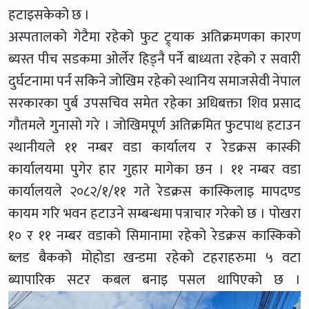
हटाइसकेको छ ।
अस्पतालको गेटैमा रहेको फुट ट्र्याक अतिक्रमणका कारण
ब्यस्त पीच सडकमा ओर्लेर हिड्नै पर्ने बाध्यता रहेको र सवारी
दुर्घटनामा पर्न सकिने जोखिम रहेको स्थानिय समाजसेवी नेपाल
सरकारका पुर्ब उपसचिव समेत रहेका अधिबक्ता शिव प्रसाद
गौतमले गुनासो गरे । जोखिमपूर्ण अतिक्रमित फुटपाथ हटाउन
स्थानीयले ११ नम्बर वडा कार्यालय र रेडक्रस कास्की
कार्यालयमा पुगेर हार गुहार मागेका छन । ११ नम्बर वडा
कार्यालयले २०८२/१/११ गते रेडक्रस कास्किलाइ मापदण्ड
कायम गरि भवन हटाउने सम्बन्धमा पत्राचार गरेको छ । पोखरा
१० र ११ नम्बर वडाको सिमानामा रहेको रेडक्रस कास्किको
ब्लड बैकको मोहोडा खन्डमा रहेको टहराहरुमा ५ वटा
ब्यापारिक सटर कबल बनाइ पसल थापिएको छ ।