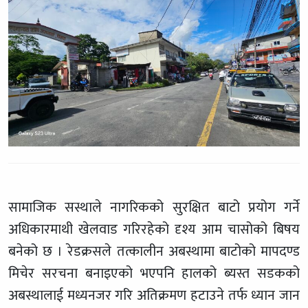
सामाजिक सस्थाले नागरिकको सुरक्षित बाटो प्रयोग गर्ने
अधिकारमाथी खेलवाड गरिरहेको दृश्य आम चासोको बिषय
बनेको छ । रेडक्रसले तत्कालीन अबस्थामा बाटोको मापदण्ड
मिचेर सरचना बनाइएको भएपनि हालको ब्यस्त सडकको
अबस्थालाई मध्यनजर गरि अतिक्रमण हटाउने तर्फ ध्यान जान