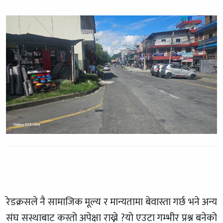
रेडक्रसले नै सामाजिक मूल्य र मान्यतामा बेवास्ता गर्छ भने अन्य
संघ सस्थाबाट कस्तो अपेक्षा राख्ने ?यो एउटा गम्भीर प्रश्न बनेको