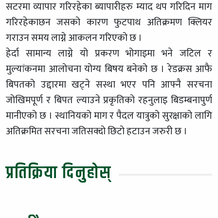
सटरमा व्यापार गरिरहेका ब्यापारीहरु म्याद थप गरिदिन माग
गरिरहेकाछन जसको कारण फुटपाथ अतिक्रमण क्लियर
गराउन समय लाग्ने आकलन गरिएको छ ।
हेर्दा सामान्य लाग्ने यो प्रकरण भोगाइमा भने जटिल र
मुल्यांकनमा आलोचना योग्य बिषय बनेको छ । रेडक्रस आफै
बिपतको उद्दारमा खट्ने सस्था भएर पनि आफ्नै सरचना
जोखिमपूर्ण र बिपत ल्याउने प्रकृतिको रहनुलाइ बिडम्बनापुर्ण
मानीएको छ । स्थानियको माग र पैदल यात्रुको सुरक्षाको लागि
अतिक्रमित सरचना जतिसक्दो छिटो हटाउन जरुरी छ ।
प्रतिक्रिया दिनुहोस्