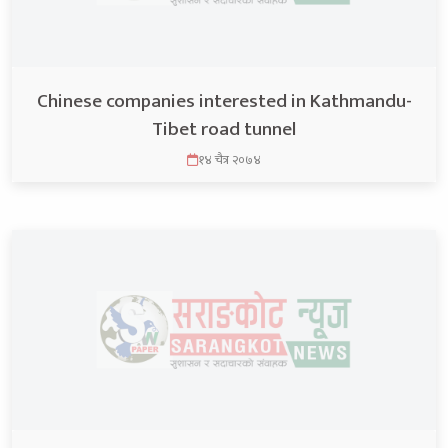
Chinese companies interested in Kathmandu-
Tibet road tunnel
१४ चैत्र २०७४