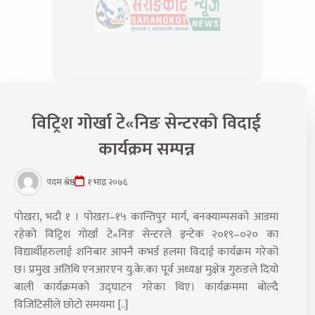
विट्रिश गोर्खा टे«निङ सेन्टरको विदाई
कार्यक्रम सम्पन्न
पदम श्रेष्ठ
१ भाद्र २०७६
पोखरा, भदौ १ । पोखरा–१५ कान्तिपुर मार्ग, बनक्याम्पसको आडमा
रहेको विट्रिश गोर्खा टे«निङ सेन्टरले इन्टेक २०१९–०२० का
विद्यार्थीहरुलाई शनिबार आफ्नै कभर्ड हलमा विदाई कार्यक्रम गरेको
छ। प्रमुख अतिथि एनआरएन यु.के.का पूर्व अध्यक्ष मुक्षेत्र गुरुङले दियो
बाली कार्यक्रमको उद्घाटन गरेका थिए। कार्यक्रममा बोल्दै
विजिटिसीले छोटो समयमा [..]