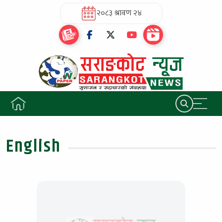
२०८३ श्रावण २४
English