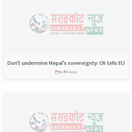
Don’t undermine Nepal’s sovereignty: Oli tells EU
१४ चैत्र २०७४