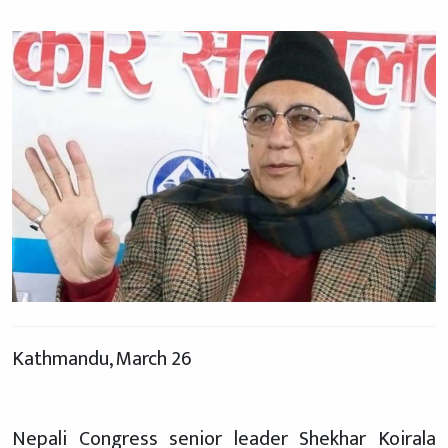
Kathmandu, March 26
Nepali Congress senior leader Shekhar Koirala