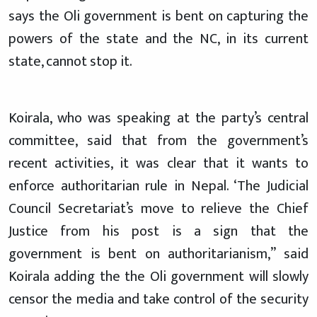
says the Oli government is bent on capturing the
powers of the state and the NC, in its current
state, cannot stop it.
Koirala, who was speaking at the party’s central
committee, said that from the government’s
recent activities, it was clear that it wants to
enforce authoritarian rule in Nepal. ‘The Judicial
Council Secretariat’s move to relieve the Chief
Justice from his post is a sign that the
government is bent on authoritarianism,” said
Koirala adding the the Oli government will slowly
censor the media and take control of the security