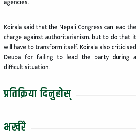
agencies.
Koirala said that the Nepali Congress can lead the
charge against authoritarianism, but to do that it
will have to transform itself. Koirala also criticised
Deuba for failing to lead the party during a
difficult situation.
प्रतिक्रिया दिनुहोस्
भर्खरै