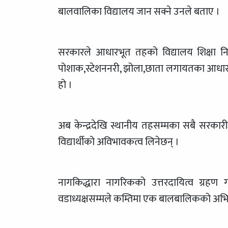
बालवालिका विद्यालय जान सक्ने उनले बताए ।
सरकारले आधारभूत तहको विद्यालय शिक्षा नि
पोशाक,स्टेशननरी, झोला,छाता लगायतका आधारभ
हो ।
अब केन्द्रदेखि स्थानीय तहसम्मका सबै सरकारी 
विद्यार्थीको अविभावकत्व लिनेछन् ।
नागकिद्धारा नागरिकको उत्तरदायित्व ग्रहण ग
वडाध्यक्षसम्मले कम्तिमा एक बालबालिकको अभिभा