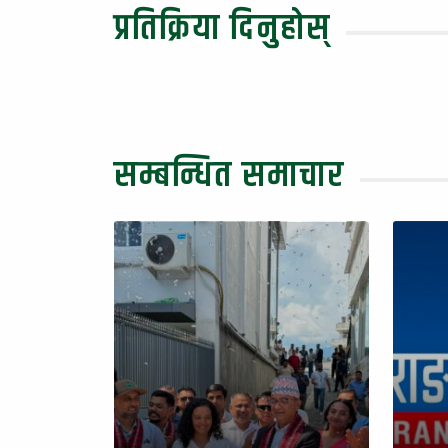
प्रतिक्रिया दिनुहोस्
सम्बन्धित समाचार