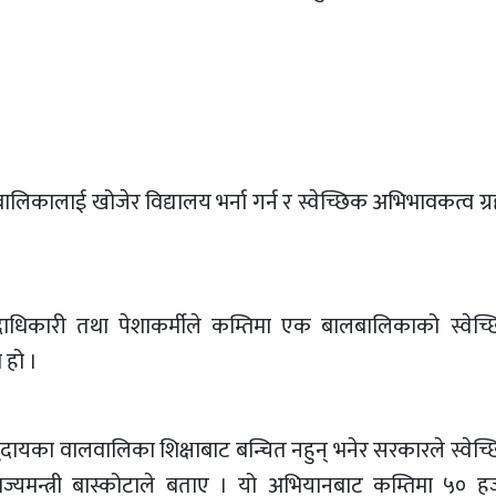
िकालाई खोजेर विद्यालय भर्ना गर्न र स्वेच्छिक अभिभावकत्व ग्
 पदाधिकारी तथा पेशाकर्मीले कम्तिमा एक बालबालिकाको स्वेच्
 हो ।
ुदायका वालवालिका शिक्षाबाट बन्चित नहुन् भनेर सरकारले स्वेच्
यमन्त्री बास्कोटाले बताए । यो अभियानबाट कम्तिमा ५० ह