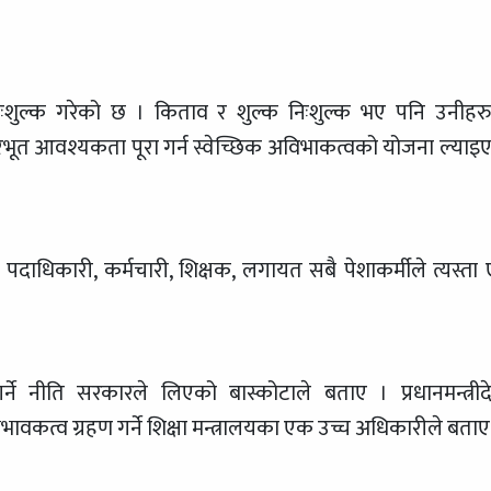
ःशुल्क गरेको छ । किताव र शुल्क निःशुल्क भए पनि उनीहर
ूत आवश्यकता पूरा गर्न स्वेच्छिक अविभाकत्वको योजना ल्याइ
पदाधिकारी, कर्मचारी, शिक्षक, लगायत सबै पेशाकर्मीले त्यस्ता
र्ने नीति सरकारले लिएको बास्कोटाले बताए । प्रधानमन्त्रीद
वकत्व ग्रहण गर्ने शिक्षा मन्त्रालयका एक उच्च अधिकारीले बताए