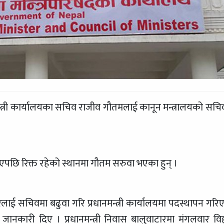
मन्त्री कार्यालयका सचिव राजीव गौतमलाई कानून मन्त्रालयको सचि
 रिक्त रहेको स्थानमा गौतम सरुवा भएका हुन् ।
रेलाई सचिवमा बढुवा गरि प्रधानमन्त्री कार्यालयमा पदस्थापन गरि
ा जानकारी दिए । प्रधानमन्त्री निवास बालुवाटारमा मंगलवार वि