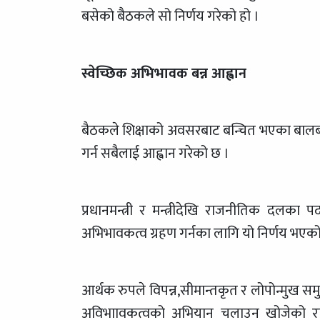
बसेको बैठकले सो निर्णय गरेको हो ।
स्वेच्छिक अभिभावक बन्न आह्वान
बैठकले शिक्षाको अवसरबाट बन्चित भएका बालबाल
गर्न सबैलाई आह्वान गरेको छ ।
प्रधानमन्त्री र मन्त्रीदेखि राजनीतिक दलका
अभिभावकत्व ग्रहण गर्नका लागि यो निर्णय भएको
आर्थक रुपले विपन्न,सीमान्तकृत र लोपोन्मुख सम
अविभाावकत्वको अभियान चलाउन खोजेको राज्