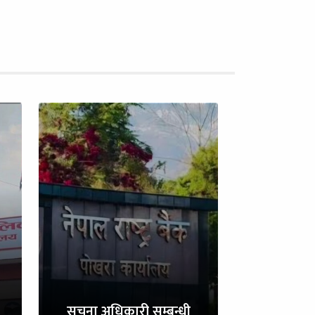
सुचना अधिकारी सम्बन्धी