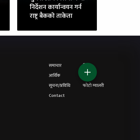
निर्देशन कार्यान्वयन गर्न
राष्ट्र बैकको ताकेता
समाचार
शिक्षा
आर्थिक
विचार
सूचना/प्रविधि
फोटो ग्यालरी
Contact