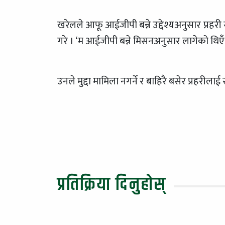
खरेलले आफू आईजीपी बन्ने उद्देश्यअनुसार प्रहर
गरे । ‘म आईजीपी बन्ने मिसनअनुसार लागेको थिएँ 
उनले मुद्दा मामिला नगर्ने र बाहिरै बसेर प्रहरील
प्रतिक्रिया दिनुहोस्