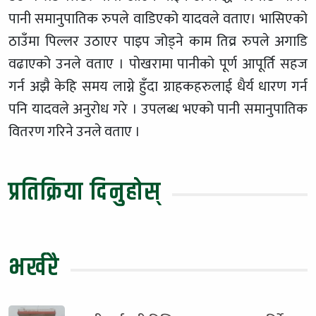
पानी समानुपातिक रुपले वाडिएको यादवले वताए। भासिएको
ठाउँमा पिल्लर उठाएर पाइप जोड्ने काम तिव्र रुपले अगाडि
वढाएको उनले वताए । पोखरामा पानीको पूर्ण आपूर्ति सहज
गर्न अझै केहि समय लाग्ने हुँदा ग्राहकहरुलाई धैर्य धारण गर्न
पनि यादवले अनुरोध गरे । उपलब्ध भएको पानी समानुपातिक
वितरण गरिने उनले वताए ।
प्रतिक्रिया दिनुहोस्
भर्खरै