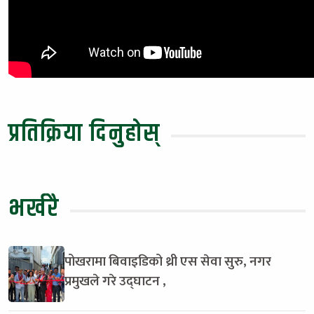
प्रतिक्रिया दिनुहोस्
भर्खरै
पोखरामा बिवाइडिको थ्री एस सेवा सुरु, नगर
प्रमुखले गरे उद्घाटन ,