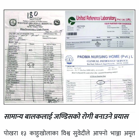
सामान्य बालकलाई जण्डिसको रोगी बनाउने प्रयास
पोखरा १३ काहुखोलाका विश्व सुवेदीले आफ्नो भाञ्जा अमृत