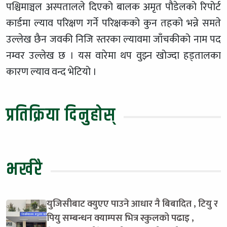
पश्चिमाञ्चल अस्पतालले दिएको बालक अमृत पौडेलको रिपोर्ट
कार्डमा ल्याव परिक्षण गर्ने परिक्षकको कुन तहको भन्ने समते
उल्लेख छैन जवकी निजि स्तरका ल्यावमा जाँचकीको नाम पद
नम्वर उल्लेख छ । यस वारेमा थप वुझ्न खोज्दा हड्तालका
कारण ल्याव वन्द भेटियो ।
प्रतिक्रिया दिनुहोस्
भर्खरै
युजिसीबाट क्युएए पाउने आधार नै बिबादित , टियु र
पियु सम्बन्धन क्याम्पस भित्र स्कुलको पढाइ ,