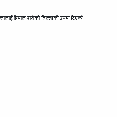
जिल्लालाई हिमाल पारीको जिल्लाको उपमा दिएको