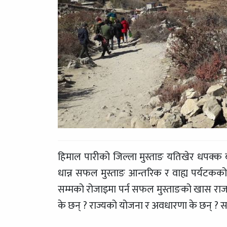
हिमाल पारीको जिल्ला मुस्ताङ यतिखेर धपक्क ब
धान्न सफल मुस्ताङ आन्तरिक र वाह्य पर्यटकको र
सम्मको रोजाइमा पर्न सफल मुस्ताङको खास राज क
के छन् ? राज्यको योजना र अवधारणा के छन् ? 