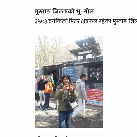
मुस्ताङ जिल्लाको भू–गोल
३५७३ वर्गकिलो मिटर क्षेत्रफल रहेको मुस्ताङ 