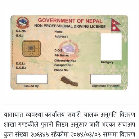
यातायात व्यवस्था कार्यालय सवारी चालक अनुमति वितरण
शाखा गण्डकीले पुरानो सिष्टम अनुसार जारी भएका सचाअप
कुल संख्या २७६९४५ रहेकोमा २०७४/०३/०५ सम्ममा वितरण