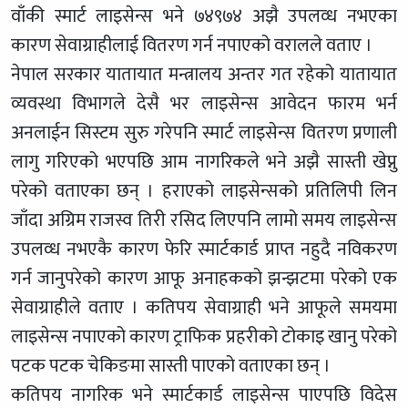
वाँकी स्मार्ट लाइसेन्स भने ७४९७४ अझै उपलव्ध नभएका
कारण सेवाग्राहीलाई वितरण गर्न नपाएको वरालले वताए ।
नेपाल सरकार यातायात मन्त्रालय अन्तर गत रहेको यातायात
व्यवस्था विभागले देसै भर लाइसेन्स आवेदन फारम भर्न
अनलाईन सिस्टम सुरु गरेपनि स्मार्ट लाइसेन्स वितरण प्रणाली
लागु गरिएको भएपछि आम नागरिकले भने अझै सास्ती खेप्नु
परेको वताएका छन् । हराएको लाइसेन्सको प्रतिलिपी लिन
जाँदा अग्रिम राजस्व तिरी रसिद लिएपनि लामो समय लाइसेन्स
उपलव्ध नभएकै कारण फेरि स्मार्टकार्ड प्राप्त नहुदै नविकरण
गर्न जानुपरेको कारण आफू अनाहकको झन्झटमा परेको एक
सेवाग्राहीले वताए । कतिपय सेवाग्राही भने आफूले समयमा
लाइसेन्स नपाएको कारण ट्राफिक प्रहरीको टोकाइ खानु परेको
पटक पटक चेकिङमा सास्ती पाएको वताएका छन् ।
कतिपय नागरिक भने स्मार्टकार्ड लाइसेन्स पाएपछि विदेस