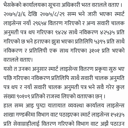
भैसकेको कार्यालयका सूचना अधिकारी भरत वरालले वताए ।
२०७५/३/६ देखि २०७५/८/२९ सम्म भने जारी भएका स्मार्ट
लाइसेन्स नयाँ २९६५४ वितरण गरिएको र अन्य सवारी चालक
अनुमती पत्र थप गरिएका ९४२४ साथै नविकरण ४२५३५ प्रति
गरिएको छ भने हराएका झुत्रा भएका प्रतिलिपि ५३९५ प्रति साथै
नविकरण र प्रतिलिपी एक साथ गरिएका ३१०१ प्रति भएको
वरालले वताए।
यसो त उनका अनुसार स्मार्ट लाइसेन्स वितरण प्रकृया सुरु भए
पछि गरिएका नविकरण प्रतिलिपि साथै सवारी चालक अनुमति
पत्र थप र नयाँ सवारी चालक अनुमती पत्र भने सवै गरेर कुल
संख्या ९०१०९ प्रतिको राजस्व लिएको वताएका छन् ।
हाल सम्म आइ पुग्दा यातायात व्यवस्था कार्यालय लाइसेन्स
शाखा गण्डकीमा विभाग वाट पठाइएका स्मार्ट लाइसेन्स १५१३५
प्रति सेवाग्राहीलाई वितरण गरिएको विभाग वाट अझै पठाउन