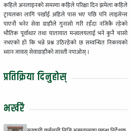
कहिले अनलाइनको समस्या कहिले परिक्षा दिन झमेला कहिले
ट्रायलका लागि पर्खाई अहिले पास भए पछि पनि लाइसेन्स
पाएनौ भनेर सेवा ग्राहीले गुनासो गरी रहँदा नजिकै रहेको
भौतिक पूर्वाधार तथा यातायात मन्त्रालयलाई भने कुनै चासो
नभएको हो कि भन्ने प्रश्न उठिरहेको छ सम्वन्धित निकायको
ध्यान जावस् सेवाग्राहीको सास्ती नपाओस् ।
प्रतिक्रिया दिनुहोस्
भर्खरै
सरकारी कर्मचारी निजि अस्पतालका प्रबन्ध निर्देशक