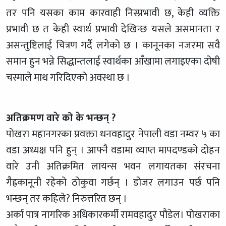
तर पनि यसका काम कारवाही निस्प्रभावी छ, केही व्यक्ति
प्रभावी छ त केही स्वार्थ प्रभावी देखिन्छ यसले असमानता र
असन्तुष्टिलाई चित्रण गर्दै लगेको छ । कानूनका नजरमा सवै
समान हुन भन्ने सिद्धान्तलाई स्वार्थका आँखामा लगाइएका दोषी
चस्माले माथ गरिदिएको अवस्था छ ।
अतिक्रमण वारे को के भन्छन् ?
पोखरा महानगरका प्रवक्ता धनवहादुर नेपाली वडा नम्वर ५ का
वडा अध्यक्ष पनि हुन् । आफ्नै वडामा व्याप्त मापदण्डको दोहन
वारे उनी अतिक्रमित लायन्स भवन लगायतका संरचना
गैह्रकानूनी रहेको ठोकुवा गर्छन् । डोजर लगाउन पर्छ पनि
भन्छन् तर कहिले? निरुत्तरित छन् ।
अर्का पात्र नागरिक अधिकारकर्मी रामवहादुर पौडेल। पोखराका