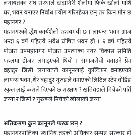
लगायतका संघ संस्थाले दादागिरी शैलीमा फिर्के खोलो माथि
घर, भवन वनाएर निर्वाध प्रयोग गरिरहेका छन् तर किन मौन छ
महानगर ?
महानगरको द्धैध कार्यशैली रहस्यमयी छ । लायन्स भवन आज
भन्दा ६ वर्ष पहिल्यै अवैध घोषित भवन हो । ६ वर्ष पहिल्यै
पोखरा उपमहानगर पोखरा उपत्याका नगर विकास समिति
पहलमा डोजर लगाइएको थियो । समाजसेवी वताउने प्रेम
वहादुर जिसी लगायतले कानूनलाई कुल्चिएर वनाइएको
लायन्स भवन, शेर बहादुर गुरुङले वनाएको लिटिल स्टेप वोर्डिङ
स्कुल लाई कसले दिएको छ संरक्षण ? खतिवडाले मिचेको पर्ति
जग्गा र जिसी र गुरुङले मिचेको खोलाको जग्गा
अतिक्रमण कुन कानूनले फरक छन् ?
महानगरपालिका स्थानिय तहको अधिकार सम्पन्न सरकार हो