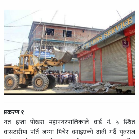
प्रकरण १
गत हप्ता पोखरा महानगरपालिकाले वार्ड नं. ५ स्थित
वासटारीमा पर्ति जग्गा मिचेर वनाइएको दावी गर्दै युवराज