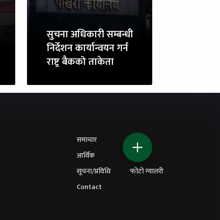
सुचना अधिकारी सम्बन्धी
निर्देशन कार्यान्वयन गर्न
राष्ट्र बैकको ताकेता
समाचार
शिक्षा
आर्थिक
विचार
सूचना/प्रविधि
फोटो ग्यालरी
Contact