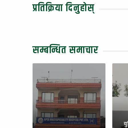
प्रतिक्रिया दिनुहोस्
सम्बन्धित समाचार
य