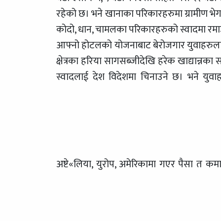
रहेको छ। भने खानाका परिकारहरुमा ग्रामीण भ
कोदो, धान, चामलका परिकारहरुको स्वादमा र
आफ्नो होटलको योजनाबाट बेरोजगार युवाहरुलाई सम
क्षेत्रका हरिया सागसब्जीदेखि हरेक खाद्यान्नका
स्वादलाई देश विदेशमा चिनाउने छ। भने युवाहर
अष्टे«लिया, युरोप, अमेरिकामा गएर पैसा त कम