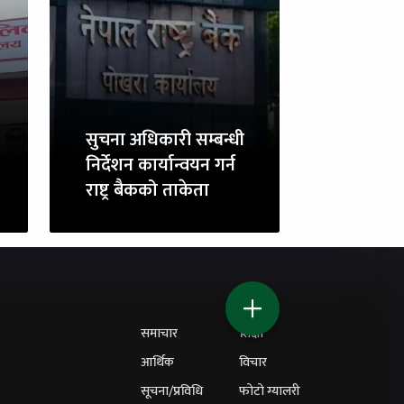
सुचना अधिकारी सम्बन्धी
निर्देशन कार्यान्वयन गर्न
राष्ट्र बैकको ताकेता
समाचार
शिक्षा
आर्थिक
विचार
सूचना/प्रविधि
फोटो ग्यालरी