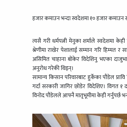
हजार कमाउन भन्दा स्वदेशमा १० हजार कमाउन सक्
त्यसै गरी धर्मपत्नी मेनुका शर्माले स्वदेशमा क
श्रेणीमा राखेर पेशालाई सम्मान गरि हिम्मत र 
असिमित चाहाना बोकेर विदेशिनु भएका दाजुभाई
अनुरोध गरेकी थिइन्।
सामान्य किसान परिवारबाट हुर्केका पौडेल प्रा
गर्दा सरकारी जागिर छोडेर विदेशिए। विगत 
विनोद पौडेलले आफ्नै मातृभूमीमा केही गर्नुपर्