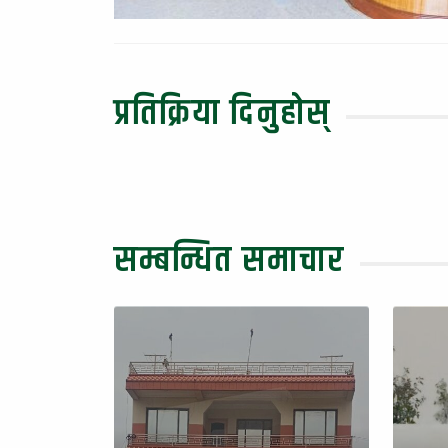
प्रतिक्रिया दिनुहोस्
सम्बन्धित समाचार