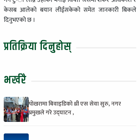
केसब आलेको बयान लीईसकेको समेत जानकारी बिकले
दिनुभएको छ ।
प्रतिक्रिया दिनुहोस्
भर्खरै
पोखरामा बिवाइडिको थ्री एस सेवा सुरु, नगर
प्रमुखले गरे उद्घाटन ,