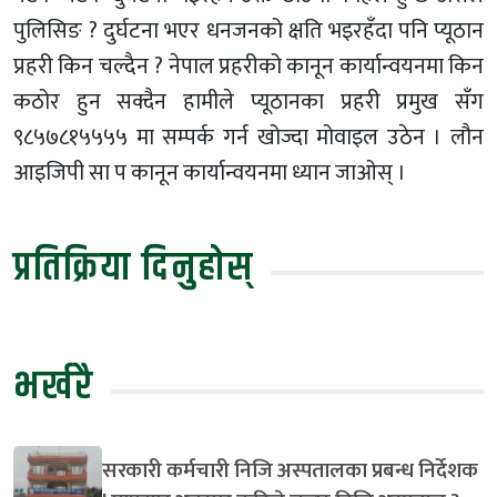
पुलिसिङ ? दुर्घटना भएर धनजनको क्षति भइरहँदा पनि प्यूठान
प्रहरी किन चल्दैन ? नेपाल प्रहरीको कानून कार्यान्वयनमा किन
कठोर हुन सक्दैन हामीले प्यूठानका प्रहरी प्रमुख सँग
९८५७८१५५५५ मा सम्पर्क गर्न खोज्दा मोवाइल उठेन । लौन
आइजिपी सा प कानून कार्यान्वयनमा ध्यान जाओस् ।
प्रतिक्रिया दिनुहोस्
भर्खरै
सरकारी कर्मचारी निजि अस्पतालका प्रबन्ध निर्देशक