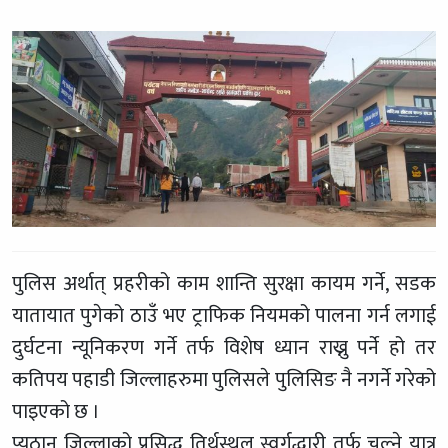
पुलिस अर्थात् प्रहरीको काम शान्ति सुरक्षा कायम गर्ने, सडक
यातायात पुगेको ठाउँ भए ट्राफिक नियमको पालना गर्न लगाई
दुर्घटना न्यूनिकरण गर्ने तर्फ विशेष ध्यान राख्नु पर्ने हो तर
कतिपय पहाडी जिल्लाहरुमा पुलिसले पुलिसिङ नै नगर्ने गरेको
पाइएको छ ।
प्यूठान जिल्लाको प्रसिद्ध तिर्थस्थल स्वर्गद्धारी तर्फ चल्ने यात्रु