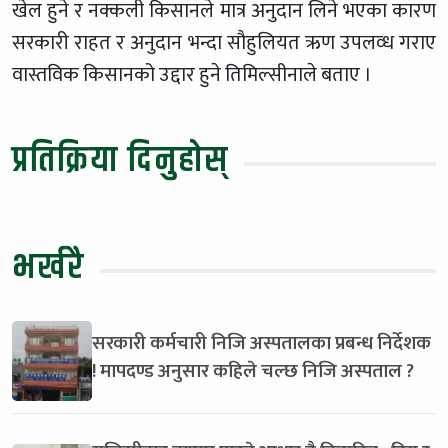
खेल हुने र नक्कली किसानले मात्र अनुदान लिने भएका कारण
सरकारी राहत र अनुदान भन्दा सौहुलियत ऋण उपलव्ध गराए
वास्तविक किसानको उद्दार हुने तिमिल्सीनाले बताए ।
प्रतिक्रिया दिनुहोस्
भर्खरै
सरकारी कर्मचारी निजि अस्पतालका प्रबन्ध निर्देशक
! मापदण्ड अनुसार कहिले चल्छ निजि अस्पताल ?