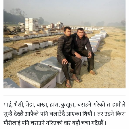
गाई, भैसी, भेडा, बाख्रा, हांस, कुखुरा, चराउने गरेको त हामीले
सुन्दै देख्दै आफैले पनि चलाउँदै आएका थियौ । तर उडने किरा
मौरीलाई पनि चराउने गरिएको वारे यहाँ चर्चा गर्दैछौं ।