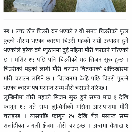
न्छ । उक्त ठाँउ चिउरी वन भएको र यो समय चिउरीको फूल
फुल्ने मौसम भएका कारण चिउरी महको राम्रो उत्पादन हुने
भएकोले हरेक वर्ष प्युठानमा दुई महिना मौरी चराउने गरिएको
छ । मंसिर १५ पछि पनि चिउरीको मह सिजन सुरु हुन्छ ।
चिउरीको महको लागी मौरी चराउन चितवनको शक्तिखोरमा
मौरी चराउन लगिने छ । चितवनमा केहि पछि चिउरी फुल्ने
भएका कारण पुष मसान्त सम्म मौरी चराउने गरिन्छ ।
लुम्बिनीमा तोरी महको सिजन सुरु हुने समय माघ १ देखि
फागुन १५ गते सम्म लुम्बिनीको मसिना आसपासमा मौरी
चराइन्छ । त्यसपछि फागुन १५ देखि चैत्र मसान्त सम्म
सर्लाहीका जंगली क्षेत्रमा मौरी चराइन्छ । अन्तमा वैशाख १