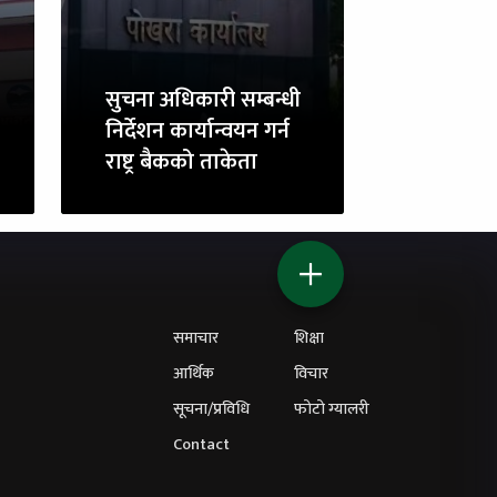
सुचना अधिकारी सम्बन्धी
निर्देशन कार्यान्वयन गर्न
राष्ट्र बैकको ताकेता
समाचार
शिक्षा
आर्थिक
विचार
सूचना/प्रविधि
फोटो ग्यालरी
Contact