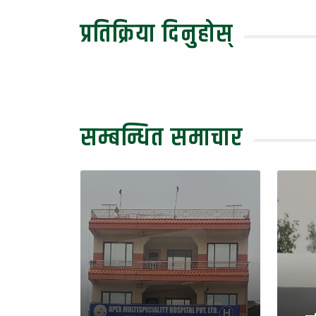
प्रतिक्रिया दिनुहोस्
सम्बन्धित समाचार