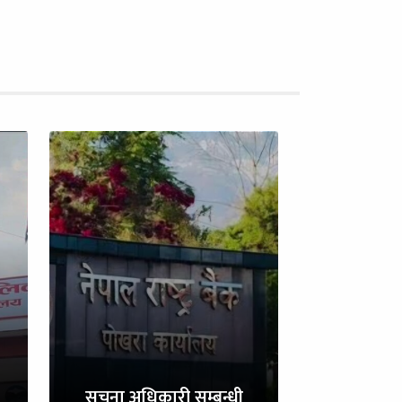
सुचना अधिकारी सम्बन्धी