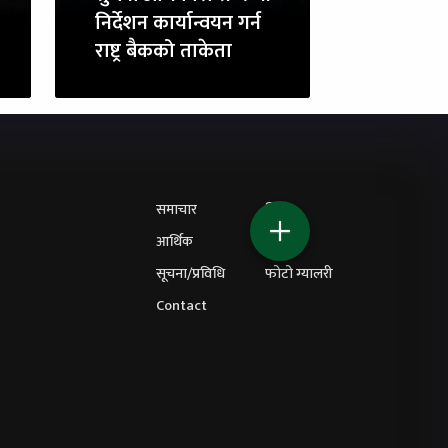
निर्देशन कार्यान्वयन गर्न
राष्ट्र बैकको ताकेता
समाचार
शिक्षा
आर्थिक
विचार
सूचना/प्रविधि
फोटो ग्यालरी
Contact