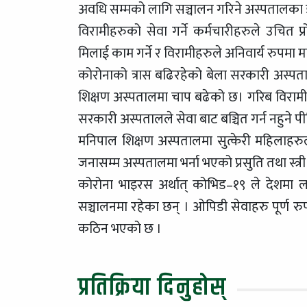
अवधि सम्मको लागि सञ्चालन गरिने अस्पतालका 
विरामीहरुको सेवा गर्ने कर्मचारीहरुले उचित
मिलाई काम गर्ने र विरामीहरुले अनिवार्य रुपमा 
कोरोनाको त्रास बढिरहेको बेला सरकारी अस्पता
शिक्षण अस्पतालमा चाप बढेको छ। गरिब विरामीह
सरकारी अस्पतालले सेवा बाट बञ्चित गर्न नहुने 
मनिपाल शिक्षण अस्पतालमा सुत्केरी महिलाहर
जनासम्म अस्पतालमा भर्ना भएको प्रसुति तथा स्त्
कोरोना भाइरस अर्थात् कोभिड–१९ ले देशमा लग
सञ्चालनमा रहेका छन् । ओपिडी सेवाहरु पूर्ण रु
कठिन भएको छ ।
प्रतिक्रिया दिनुहोस्