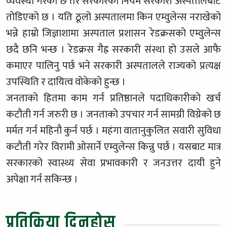
व्यवस्था गरेको छ तर सरकारको नियम सरकारी अस्पतालबाटै
तोडिएको छ । यति ठूलो अस्पतालमा किन एम्वुलेन्स नराखेको
भन्ने हाम्रो जिज्ञाशामा अस्पताल प्रशासन रेडक्रसको एम्वुलेन्स
छदै छनि भन्छ । रेडक्रस गैह्र सरकारी संस्था हो उसले आफै
कमाएर पालिनु पर्छ भने सरकारी अस्पतालले राज्यको प्रत्यक्ष
उपस्थिति र दायित्व वोकेको हुन्छ ।
जनताको हितमा काम गर्न प्रतिष्ठानले पदाधिकारीको खर्च
कटौती गर्न जरुरी छ । जनताको उपचार गर्न सामग्री विग्रेको छ
मर्मत गर्न महिनौ कुर्न पर्छ । महंगा वातानुकुलित सवारी सुविधा
कटौती गरेर विरामी ओसार्ने एम्वुलेन्स किन्नु पर्छ । यसबाट मात्र
सरकारको स्वास्थ्य सेवा प्रभावकारी र जनउत्तर दायी हुने
अपेक्षा गर्न सकिन्छ ।
प्रतिक्रिया दिनुहोस्