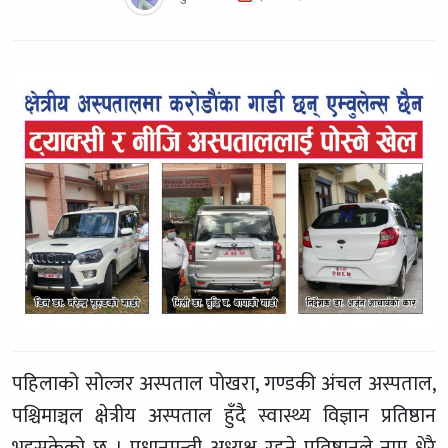
पहिलाको सोल्जर अस्पताल पोखरा, गण्डकी अंचल अस्पताल,
पश्चिमाञ्चल क्षेत्रीय अस्पताल हुँदै स्वास्थ्य विज्ञान प्रतिष्ठान