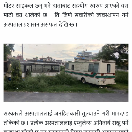
मोटर साइकल छन् भने दाताबाट सहयोग स्वरुप आएको वस
माटो वन्न थालेको छ । ति जिर्ण सवारीको व्यवस्थापन गर्न
अस्पताल प्रशासन असफल देखिन्छ ।
सरकारले अस्पताललाई जनहितकारी तुल्याउने गरी मापदण्ड
तोकेको छ । प्रत्येक अस्पताललाई एम्वुलेन्स अनिवार्य राख्नु पर्ने