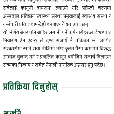
सबैलाई कानुनी दायरामा ल्याउने गरि पहिलो चरणमा
अस्पताल प्रतिष्ठान स्वास्थ्य संस्था प्रमुखलाई स्वास्थ्य संस्था र
कर्मचारी प्रति जवाफदेही बनाइएको बताएका छन्।
यो निर्णय बेगर पनि बाहिर लगानी गर्ने कर्मचारीहरूलाई भ्रष्टचार
निवारण ऐन २०५९ ले दण्ड सजायँ नै तोकेको छ। जागिर
सरकारीमा खाने सेवा नीजिमा गरेर कुस्त पैसा कमाउने विरुद्ध
आवाज बुलन्द गर्न र प्रचलित कानुन बमोजिम सजायँ दिलाउन
राज्यका निकाय र सचेत नेपाली नागरिक अग्रसर हुनु पर्दछ।
प्रतिक्रिया दिनुहोस्