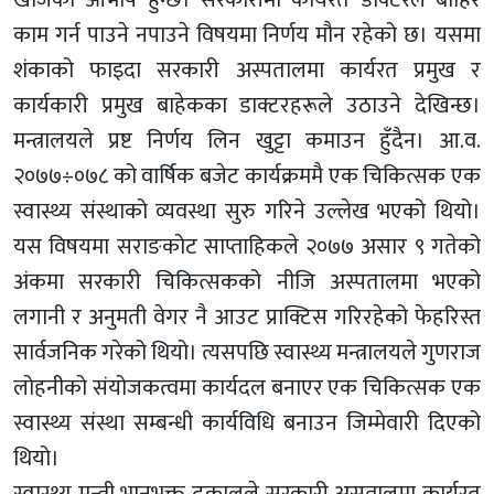
काम गर्न पाउने नपाउने विषयमा निर्णय मौन रहेको छ। यसमा
शंकाको फाइदा सरकारी अस्पतालमा कार्यरत प्रमुख र
कार्यकारी प्रमुख बाहेकका डाक्टरहरूले उठाउने देखिन्छ।
मन्त्रालयले प्रष्ट निर्णय लिन खुट्टा कमाउन हुँदैन। आ.व.
२०७७÷०७८ को वार्षिक बजेट कार्यक्रममै एक चिकित्सक एक
स्वास्थ्य संस्थाको व्यवस्था सुरु गरिने उल्लेख भएको थियो।
यस विषयमा सराङकोट साप्ताहिकले २०७७ असार ९ गतेको
अंकमा सरकारी चिकित्सकको नीजि अस्पतालमा भएको
लगानी र अनुमती वेगर नै आउट प्राक्टिस गरिरहेको फेहरिस्त
सार्वजनिक गरेको थियो। त्यसपछि स्वास्थ्य मन्त्रालयले गुणराज
लोहनीको संयोजकत्वमा कार्यदल बनाएर एक चिकित्सक एक
स्वास्थ्य संस्था सम्बन्धी कार्यविधि बनाउन जिम्मेवारी दिएको
थियो।
स्वास्थ्य मन्त्री भानुभक्त ढकालले सरकारी अस्प्तालमा कार्यरत