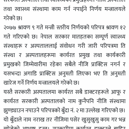
तथा स्वास्थ्य संस्थामा काम गर्न नपाईने निर्णय मन्त्रालयले
गरेको छ।
२०७७ श्रावण ९ गते मन्त्री स्तरीय निर्णयको परिपत्र श्रावण १२
गते गरिएको छ। नेपाल सरकार मातहतका सम्पूर्ण स्वास्थ्य
संस्थाहरू र अस्पताललाई संवोधन गरी जारी परिपत्रमा ति
संस्था र अस्पतालहरूमा कार्यरत प्रमुख तथा कार्यकारी
प्रमुखको जिम्मेवारीमा रहेका सबैले नीजि प्राक्टिस नगर्न र
यसभन्दा अगाडि प्राक्टिस अनुमती लिएका भए ति अनुमती
खारेज गर्ने निर्णय मन्त्रालयले गरेको छ।
यस्तै सरकारी अस्पतालमा कार्यरत सबै डाक्टरहरूले आफू र
कार्यरत सरकारी अस्पतालको नाम कुनैपनि नीजि संस्थामा
झुण्ड्याउन नपाउने परिपत्रको बुँदा नं. २ मा उल्लेख गरिएको छ।
यो बुँदाले नाम नराख तर नीजिमा पसेर खुसुखुसु काम गर भन्न
खोजेको आभाष हुन्छ। सरकारीमा कार्यरत डाक्टरले बाहिर