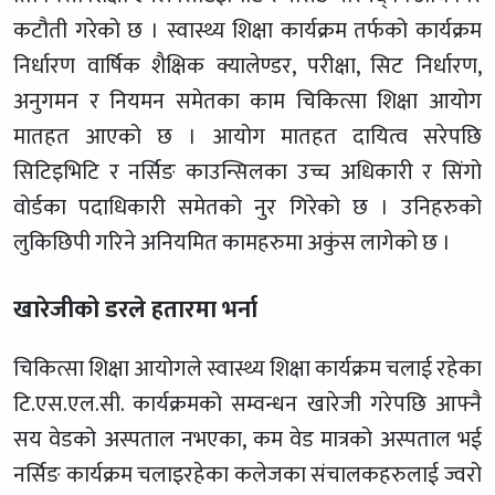
कटौती गरेको छ । स्वास्थ्य शिक्षा कार्यक्रम तर्फको कार्यक्रम
निर्धारण वार्षिक शैक्षिक क्यालेण्डर, परीक्षा, सिट निर्धारण,
अनुगमन र नियमन समेतका काम चिकित्सा शिक्षा आयोग
मातहत आएको छ । आयोग मातहत दायित्व सरेपछि
सिटिइभिटि र नर्सिङ काउन्सिलका उच्च अधिकारी र सिंगो
वोर्डका पदाधिकारी समेतको नुर गिरेको छ । उनिहरुको
लुकिछिपी गरिने अनियमित कामहरुमा अकुंस लागेको छ ।
खारेजीको डरले हतारमा भर्ना
चिकित्सा शिक्षा आयोगले स्वास्थ्य शिक्षा कार्यक्रम चलाई रहेका
टि.एस.एल.सी. कार्यक्रमको सम्वन्धन खारेजी गरेपछि आफ्नै
सय वेडको अस्पताल नभएका, कम वेड मात्रको अस्पताल भई
नर्सिङ कार्यक्रम चलाइरहेका कलेजका संचालकहरुलाई ज्वरो