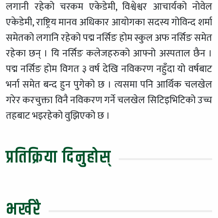
लगानी रहेको चरकम एकेडेमी, विश्वेश्वर आचार्यको नोवेल
एकेडेमी, राष्ट्रिय मानव अधिकार आयोगका सदस्य गोविन्द शर्मा
समेतको लगानि रहेको पद्म नर्सिङ होम स्कुल अफ नर्सिङ समेत
रहेका छन् । यि नर्सिङ कलेजहरुको आफ्नो अस्पताल छैन ।
पद्म नर्सिङ होम विगत ३ वर्ष देखि नविकरण नहुँदा यो वर्षबाट
भर्ना समेत बन्द हुन पुगेको छ । त्यसमा पनि आर्थिक चलखेल
गरेर करचुक्ता विनै नविकरण गर्ने चलखेल सिटिइभिटिको उच्च
तहबाट भइरहेको वुझिएको छ ।
प्रतिक्रिया दिनुहोस्
भर्खरै