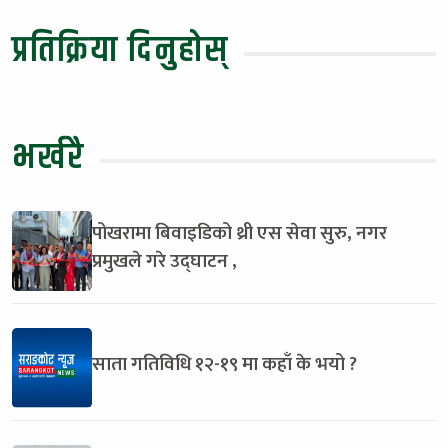
प्रतिक्रिया दिनुहोस्
भर्खरै
पोखरामा बिवाइडिको थ्री एस सेवा सुरु, नगर
प्रमुखले गरे उद्घाटन ,
साता गतिविधि १२-१९ मा कहाँ के भयो ?