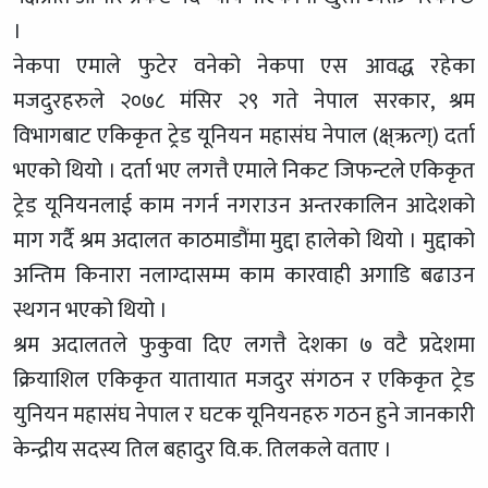
।
नेकपा एमाले फुटेर वनेको नेकपा एस आवद्ध रहेका
मजदुरहरुले २०७८ मंसिर २९ गते नेपाल सरकार, श्रम
विभागबाट एकिकृत ट्रेड यूनियन महासंघ नेपाल (क्ष्ऋत्ग्) दर्ता
भएको थियो । दर्ता भए लगत्तै एमाले निकट जिफन्टले एकिकृत
ट्रेड यूनियनलाई काम नगर्न नगराउन अन्तरकालिन आदेशको
माग गर्दै श्रम अदालत काठमाडौंमा मुद्दा हालेको थियो । मुद्दाको
अन्तिम किनारा नलाग्दासम्म काम कारवाही अगाडि बढाउन
स्थगन भएको थियो ।
श्रम अदालतले फुकुवा दिए लगत्तै देशका ७ वटै प्रदेशमा
क्रियाशिल एकिकृत यातायात मजदुर संगठन र एकिकृत ट्रेड
युनियन महासंघ नेपाल र घटक यूनियनहरु गठन हुने जानकारी
केन्द्रीय सदस्य तिल बहादुर वि.क. तिलकले वताए ।