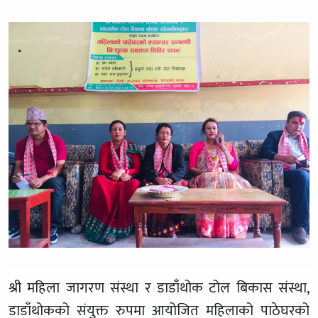
श्री महिला जागरण संस्था र डाडाँथोक टोल बिकास संस्था,
डाडाँथोकको संयुक्त रुपमा आयोजित महिलाको पाठेघरको