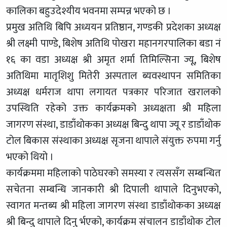
कालिका बहुउदेश्यीय भवनमा सम्पन्न भएको छ ।
प्रमुख अतिथि बिपि अध्ययन प्रतिष्ठान, गण्डकी प्रदेशका अध्यक्ष
श्री लक्ष्मी पाण्डे, बिशेष अतिथि पोखरा महानगरपालिका बडा नं
१६ का वडा अध्यक्ष श्री अमृत शर्मा तिमिल्सिना ज्यू, बिशेष
अतिथिमा मातृशिशु मितेरी अस्पताल ब्यवस्थापन समितिका
अध्यक्ष धर्मराज थापा लगायत पत्रकार परिजात खरालको
उपस्थिति रहेको उक्त कार्यक्रमको अध्यक्षता श्री महिला
जागरण संस्था, डाडाँथोकका अध्यक्ष बिन्दु थापा ज्यू र डाडाँथोक
टोल बिकास संस्थाका अध्यक्ष सृजना थापाले संयुक्त रुपमा गर्नु
भएको थियो ।
कार्यक्रममा महिलाको पाठेघरको समस्या र त्यससँग सम्बन्धित
सचेतना सम्बन्धि जानकारी श्री दिपाली थापाले दिनुभएको,
स्वागत मन्तब्य श्री महिला जागरण संस्था डाडाँथोकका अध्यक्ष
श्री बिन्दु थापाले दिनु र्भएको, कार्यक्रम संचालन डाडाँथोक टोल