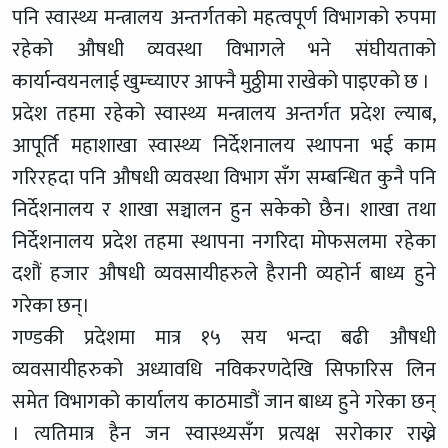
पनि स्वास्थ्य मन्त्रालय अन्तर्गतको महत्वपूर्ण विभागको रुपमा
रहेको औषधी व्यवस्था विभागले भने संघीयताको
कार्यान्वयनलाई खुम्च्याएर आफ्नै मुठ्ठीमा राखेको पाइएको छ ।
प्रदेश तहमा रहेको स्वास्थ्य मन्त्रालय अन्तर्गत प्रदेश ल्याब,
आपूर्ति महाशाखा स्वास्थ्य निर्देशनालय स्थापना भई काम
गरिरहदा पनि औषधी व्यवस्था विभाग सँग सम्बन्धित कुनै पनि
निर्देशनालय र शाखा सञ्चालन हुन सकेको छैन। शाखा तथा
निर्देशनालय प्रदेश तहमा स्थापना नगरिदा मोफसलमा रहेका
दशौं हजार औषधी व्यवसायीहरुले हैरानी व्यहोर्न बाध्य हुने
गरेका छन्।
गण्डकी प्रदेशमा मात्र १५ सय भन्दा बढी औषधी
व्यवसायीहरुको अध्यावधि नविकरणदेखि सिफारिस लिन
समेत विभागको कार्यालय काठमाडौं जान बाध्य हुने गरेका छन्
। त्यतिमात्र हैन जन स्वास्थ्यसँग प्रत्यक्ष सरोकार राख्ने