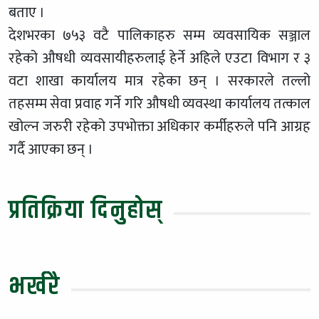
बताए ।
देशभरका ७५३ वटै पालिकाहरु सम्म व्यवसायिक सञ्जाल
रहेको औषधी व्यवसायीहरुलाई हेर्ने अहिले एउटा विभाग र ३
वटा शाखा कार्यालय मात्र रहेका छन् । सरकारले तल्लो
तहसम्म सेवा प्रवाह गर्ने गरि औषधी व्यवस्था कार्यालय तत्काल
खोल्न जरुरी रहेको उपभोक्ता अधिकार कर्मीहरुले पनि आग्रह
गर्दै आएका छन् ।
प्रतिक्रिया दिनुहोस्
भर्खरै