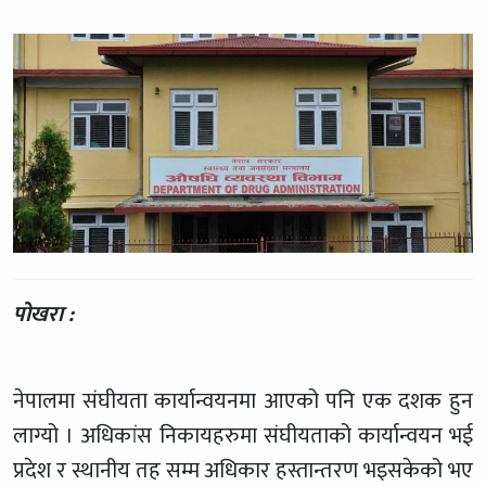
पोखरा :
नेपालमा संघीयता कार्यान्वयनमा आएको पनि एक दशक हुन
लाग्यो । अधिकांस निकायहरुमा संघीयताको कार्यान्वयन भई
प्रदेश र स्थानीय तह सम्म अधिकार हस्तान्तरण भइसकेको भए