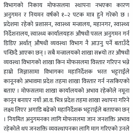
विभागको निकाय मोफसलमा स्थापना नभएका कारण
अनुगमन र नियमन वर्षको १–२ पटक मात्र हुने गरेको छ ।
प्रदेशमा रहेको प्रशासन, स्वास्थ्य मन्त्रालय, महानगर, स्वास्थ्य
निर्देशनालय, स्वास्थ्य कार्यालयहरु औषधी पसल अनुगमन गर्न
डिडिए अर्थात् औषधी व्यवस्था विभाग नै आउनु पर्ने बताउँदै
पन्छिदै आएका छन् । सबै मन्त्रालयको शाखा स¥यो तर औषधी
व्यवस्था विभागको शाखा किन मोफसलमा विस्तार गरिएन भन्ने
हाम्रो जिज्ञासामा विभागका महानिर्देशक भरत भट्टराईले
कानूनको अभावमा प्रदेश तहमा शाखा विस्तार गर्न नसकिएको
बताए । मोफसलमा शाखा कार्यालयको अभाव रहेकोले नमूना
कानून बनाएर नयाँ आ.व. भित्र प्रदेश तहमा शाखा स्थापना गरिने
लक्ष्य लिएर अगाडि बढेको महानिर्देशक भट्टराईले बताएका छन्
। नियमित अनुगमनका लागि मोफसलमा जान जनशक्ति अभाव
रहेकोले थप जनशक्ति व्यवस्थापनका लागि माग गरिएको उनले