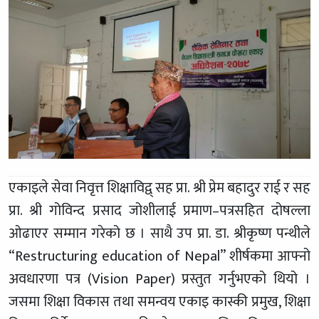
एकाइले सेवा निवृत्त शिक्षाविद्व् सह प्रा. श्री प्रेम बहादुर राई र सह
प्रा. श्री गोविन्द प्रसाद जोशीलाई प्रमाण–पत्रसहित दोषल्ला
ओढाएर सम्मान गरेको छ । साथै उप प्रा. डा. श्रीकृष्ण पन्थीले
“Restructuring education of Nepal” शीर्षकमा आफ्नो
अवधारणा पत्र (Vision Paper) प्रस्तुत गर्नुभएको थियो ।
जसमा शिक्षा विकास तथा समन्वय एकाइ कास्की प्रमुख, शिक्षा