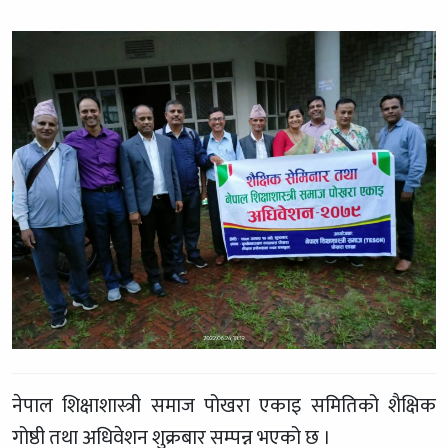
नेपाल शिक्षाशास्त्री समाज पोखरा एकाइ समितिको शैक्षिक
गोष्ठी तथा अधिवेशन शुक्रबार सम्पन्न भएको छ ।