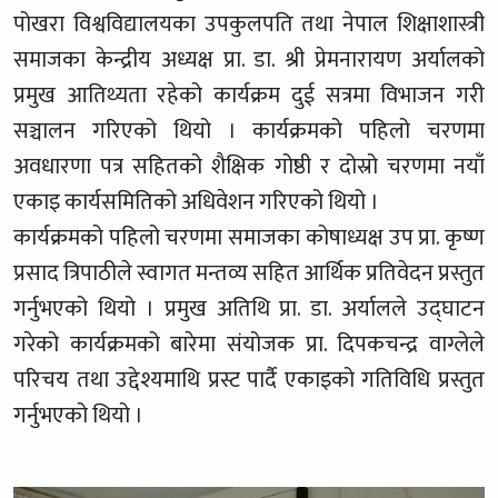
पोखरा विश्वविद्यालयका उपकुलपति तथा नेपाल शिक्षाशास्त्री
समाजका केन्द्रीय अध्यक्ष प्रा. डा. श्री प्रेमनारायण अर्यालको
प्रमुख आतिथ्यता रहेको कार्यक्रम दुई सत्रमा विभाजन गरी
सञ्चालन गरिएको थियो । कार्यक्रमको पहिलो चरणमा
अवधारणा पत्र सहितको शैक्षिक गोष्ठी र दोस्रो चरणमा नयाँ
एकाइ कार्यसमितिको अधिवेशन गरिएको थियो ।
कार्यक्रमको पहिलो चरणमा समाजका कोषाध्यक्ष उप प्रा. कृष्ण
प्रसाद त्रिपाठीले स्वागत मन्तव्य सहित आर्थिक प्रतिवेदन प्रस्तुत
गर्नुभएको थियो । प्रमुख अतिथि प्रा. डा. अर्यालले उद्घाटन
गरेको कार्यक्रमको बारेमा संयोजक प्रा. दिपकचन्द्र वाग्लेले
परिचय तथा उद्देश्यमाथि प्रस्ट पार्दै एकाइको गतिविधि प्रस्तुत
गर्नुभएको थियो ।