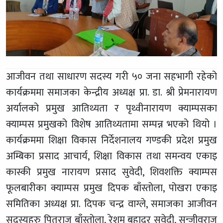
आजीवन तथा साधारण सदस्य गरी ५० जना सहभागी रहेको
कार्यक्रममा समाजका केन्द्रीय अध्यक्ष प्रा. डा. श्री प्रेमनारायण
अर्यालको प्रमुख आतिथ्यता र पृथ्वीनारायण क्याम्पसका
क्याम्पस प्रमुखको विशेष आतिथ्यतामा सम्पन्न भएको थियो ।
कार्यक्रममा शिक्षा विकास निर्देशनालय गण्डकी प्रदेश प्रमुख
अम्बिका प्रसाद आचार्य, शिक्षा विकास तथा समन्वय एकाइ
कास्की प्रमुख नारायण प्रसाद सुवेदी, शिवशक्ति क्याम्पस
फूलबारीका क्याम्पस प्रमुख दिपक बाँस्तोला, पोखरा एकाइ
समितिका अध्यक्ष प्रा. दिपक चन्द्र वाग्ले, समाजका आजीवन
सदस्यहरु पितृराज बाँस्तोला, रेशम बहादुर सुवेदी, सन्जीवराज