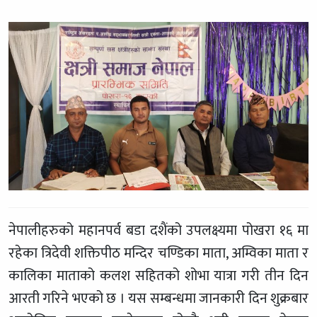
नेपालीहरुको महानपर्व बडा दशैंको उपलक्ष्यमा पोखरा १६ मा
रहेका त्रिदेवी शक्तिपीठ मन्दिर चण्डिका माता, अम्विका माता र
कालिका माताको कलश सहितको शोभा यात्रा गरी तीन दिन
आरती गरिने भएको छ । यस सम्बन्धमा जानकारी दिन शुक्रबार