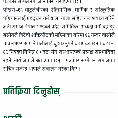
पत्रकार सम्मेलनमा जानकारी गराइएको छ ।
पोखरा–१६ बाटुलेचौरको ऐतिहासिक, धार्मिक र सांस्कृतिक
पहिचानलाई प्रवद्र्धन गर्न वाजा गाजा सहित कलशयात्रा गरिने
क्षत्री समाज नेपाल गण्डकी प्रदेश समितिका अध्यक्ष वेनी बहादुर
बस्नेतले त्रिदेवी शक्तिपीठको महिमाका वारेमा १६ नम्वर वासीले
मात्र नभएर आम नेपालीलाई बुझाउनुपर्ने बताएका छन् । वडा नं.
१६ भित्रका विभिन्न ६० वटा संघ संस्थाहरुको प्रत्यक्ष सहभागिता
रहने आयोजकले बताएका छन् । पत्रकार सम्मेलन समाजका
सचिव राजेन्द्र थापाले संचालन गरेका थिए ।
प्रतिक्रिया दिनुहोस्