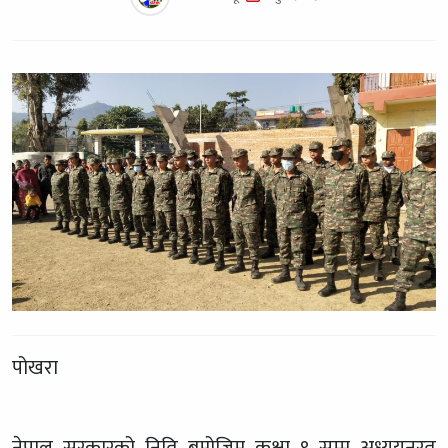
पोखरा