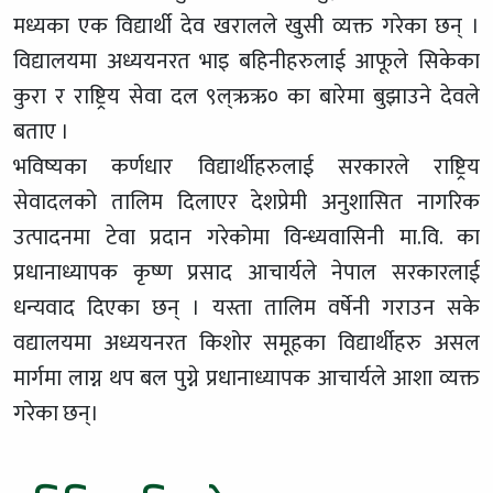
मध्यका एक विद्यार्थी देव खरालले खुसी व्यक्त गरेका छन् ।
विद्यालयमा अध्ययनरत भाइ बहिनीहरुलाई आफूले सिकेका
कुरा र राष्ट्रिय सेवा दल ९ल्ऋऋ० का बारेमा बुझाउने देवले
बताए ।
भविष्यका कर्णधार विद्यार्थीहरुलाई सरकारले राष्ट्रिय
सेवादलको तालिम दिलाएर देशप्रेमी अनुशासित नागरिक
उत्पादनमा टेवा प्रदान गरेकोमा विन्ध्यवासिनी मा.वि. का
प्रधानाध्यापक कृष्ण प्रसाद आचार्यले नेपाल सरकारलाई
धन्यवाद दिएका छन् । यस्ता तालिम वर्षेनी गराउन सके
वद्यालयमा अध्ययनरत किशोर समूहका विद्यार्थीहरु असल
मार्गमा लाग्न थप बल पुग्ने प्रधानाध्यापक आचार्यले आशा व्यक्त
गरेका छन्।