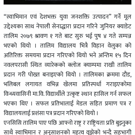
“स्वाभिमान एवं देशभक्त युवा जनशक्ति उत्पादन” गर्ने मूल
उद्देश्यका साथ नेपाली सेनाद्धारा प्रदान गरिने जुनियर क्याडेट
तालिम २०७९ श्रावण १ गते बाट सुरु भई पुष ४ गते सम्पन्न
भएको थियो । तालिम विद्यालय भित्रै विहान वेलुका को
अतिरिक्त समयमा प्रदान गरिएको थियो भने अन्तिम १५ दिन
नवलपरासी स्थित व्यारेकको क्लोज क्याम्पमा राखी तालिम
प्रदान गरी पोख्त बनाइएको थियो । तालिमका क्रममा दौड,
भलिबल लगायत वभिन्न खेलमा प्रतिस्पर्धा गराइएकोमा
विन्ध्यवासिनी मा.वि. विद्यार्थीले उत्कृष्ट स्थान हासिल गर्न सफल
भएका थिए । सफल प्रतिभालाई मेडल सहित प्रमाण पत्र र
विद्यालयलाई प्रशंसा पत्र प्रदान गरिएको थियो ।
एनसिसि तालिम पाए पछि आफ्नो राष्ट्र र राष्ट्रियता प्रति बुझ्नुका
साथै स्वाभिमान र अनुसाशनको महत्व वुझेको भन्दै सहभागी