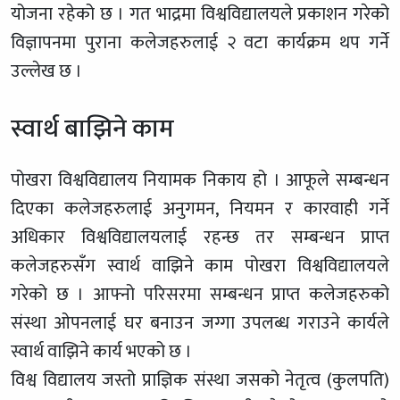
योजना रहेको छ । गत भाद्रमा विश्वविद्यालयले प्रकाशन गरेको
विज्ञापनमा पुराना कलेजहरुलाई २ वटा कार्यक्रम थप गर्ने
उल्लेख छ ।
स्वार्थ बाझिने काम
पोखरा विश्वविद्यालय नियामक निकाय हो । आफूले सम्बन्धन
दिएका कलेजहरुलाई अनुगमन, नियमन र कारवाही गर्ने
अधिकार विश्वविद्यालयलाई रहन्छ तर सम्बन्धन प्राप्त
कलेजहरुसँग स्वार्थ वाझिने काम पोखरा विश्वविद्यालयले
गरेको छ । आफ्नो परिसरमा सम्बन्धन प्राप्त कलेजहरुको
संस्था ओपनलाई घर बनाउन जग्गा उपलब्ध गराउने कार्यले
स्वार्थ वाझिने कार्य भएको छ ।
विश्व विद्यालय जस्तो प्राज्ञिक संस्था जसको नेतृत्व (कुलपति)