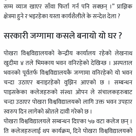
सम्म व्याज खाएर साँवा फिर्ता गर्न पनि सक्छन् ।” प्राज्ञिक
क्षेत्रमा हुने र भइरहेका यस्ता कार्यशैलीले के सन्देश देला ?
सरकारी जग्गामा कसले बनायो यो घर ?
पोखरा विश्वविद्यालयको केन्द्रीय कार्यालय रहेको लेखनाथ
खुदीमा ४ तले भिमकाय भवन वनिरहेको देखिन्छ । अस्पताल
भवनको पूर्वतर्फ विश्वविद्यालयकै जग्गामा वनिरहेको यो भवन
चन्दा उठाएर बनाइरहेको वुझिन आएको छ । सम्बन्धन
पाइसकेका कलेजहरुको संस्था ओपन ले संचालकहरुबाट
चन्दा उठाएर पोखरा विश्वविद्यालयको लागि उक्त भवन उपहार
स्वरुप दिन लागेको स्रोतले दावी गरेको छ ।
पोखरा विश्वविद्यालयले सम्बन्धन दिएका ५७ वटा कलेज छन् ।
ति कलेजहरुलाई थप कार्यक्रम, दिने पोखरा विश्वविद्यालयको