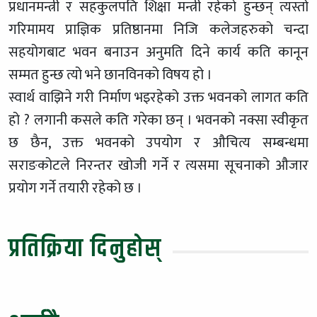
प्रधानमन्त्री र सहकुलपति शिक्षा मन्त्री रहेको हुन्छन् त्यस्तो
गरिमामय प्राज्ञिक प्रतिष्ठानमा निजि कलेजहरुको चन्दा
सहयोगबाट भवन बनाउन अनुमति दिने कार्य कति कानून
सम्मत हुन्छ त्यो भने छानविनको विषय हो ।
स्वार्थ वाझिने गरी निर्माण भइरहेको उक्त भवनको लागत कति
हो ? लगानी कसले कति गरेका छन् । भवनको नक्सा स्वीकृत
छ छैन, उक्त भवनको उपयोग र औचित्य सम्बन्धमा
सराङकोटले निरन्तर खोजी गर्ने र त्यसमा सूचनाको औजार
प्रयोग गर्ने तयारी रहेको छ ।
प्रतिक्रिया दिनुहोस्