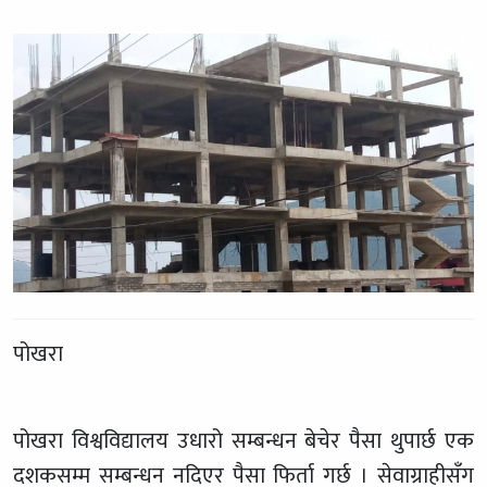
पोखरा
पोखरा विश्वविद्यालय उधारो सम्बन्धन बेचेर पैसा थुपार्छ एक
दशकसम्म सम्बन्धन नदिएर पैसा फिर्ता गर्छ । सेवाग्राहीसँग