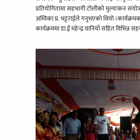
प्रतियोगितामा सहभागी टोलीको मुल्यांकन संयोजक 
अम्विका प्र. भट्टराईले गनुभएको थियो ।कार्यक्
कार्यक्रममा डा.ई महेन्द्र वानियाँ सहित विभिन्