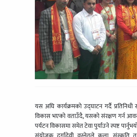
यस अघि कार्यक्रमको उद्घाटन गर्दै प्रतिनिधी
विकास भएको वताउँदै, यसको संरक्षण गर्न आवस्
पर्यटन विकासमा समेत टेवा पुर्याउने स्पष्ट पार्नु
संयोजक दुर्गादेवी वस्नेतले कला, संस्कृति त