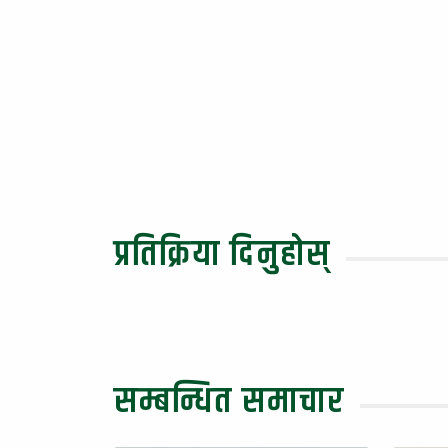
प्रतिक्रिया दिनुहोस्
सम्बन्धित समाचार