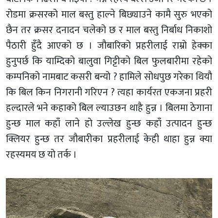
रोडमा क्रसरको माल बस्तु हाल्ने बिछ्याउने कामै सुरु भएको
छैन तर क्रसर दनादन चलेको छ र माल बस्तु निर्बाध निकाशो
पैठारी हुँदै आएको छ । जौबारिको प्रहरीलाई राम्रो हेक्का
हुनुपर्छ कि याम्दिको बालुवा गिट्टीको बिल फुलबारीमा रहेको
कम्पनिको नामबाट कसरी बन्यो ? हामिले सोधपुछ गरेका थियौ
कि बिल किन निगरानी गरिएन ? त्यहा कार्यरत एकजना प्रहरी
हल्दारले भने कहाको बिल ल्याउछन थाहै हुन्न । बिलमा ठेगाना
हुन्छ माल कहाँ लाने हो उल्लेख हुन्छ कहाँ उत्पादन हुन्छ
क्लियर हुन्छ तर जौबारीका प्रहरीलाई केही थाहा हुन्न क्या
रहस्यमय छ यो तर्क ।
Video
Player