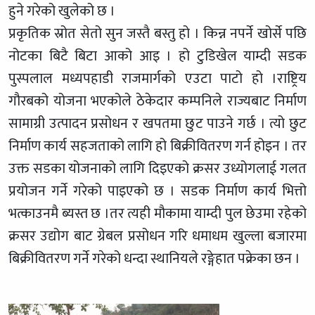
हुने गरेको खुलेको छ ।
प्रकृतिक स्रोत सेतो सुन जस्तै बस्तु हो । किन्न नपर्ने खोर्से पछि
नोटका बिटै बिटा आको आइ । हो टुडिखेल याम्दी सडक
पुस्पलाल मध्यपहाडी राजमार्गको एउटा पाटो हो ।राष्ट्रिय
गौरबको योजना भएकोले ठेकेदार कम्पनिले राज्यबाट निर्माण
सामाग्री उत्पादन प्रसोधन र खपतमा छुट पाउने गर्छ । त्यो छुट
निर्माण कार्य सहजताको लागि हो बिक्रीवितरण गर्न होइन । तर
उक्त सडका योजनाको लागि दिइएको क्रसर उध्योगलाई गलत
प्रयोजन गर्ने गरेको पाइएको छ । सडक निर्माण कार्य भित्तो
भत्काउनमै ब्यस्त छ ।तर त्यही मौकामा याम्दी पुल छेउमा रहेको
क्रसर उद्योग बाट ग्रेबल प्रसोधन गरि धमाधम खुल्ला बजारमा
बिक्रीवितरण गर्ने गरेको धन्दा स्थानियले रङ्गेहात पक्रेका छन ।