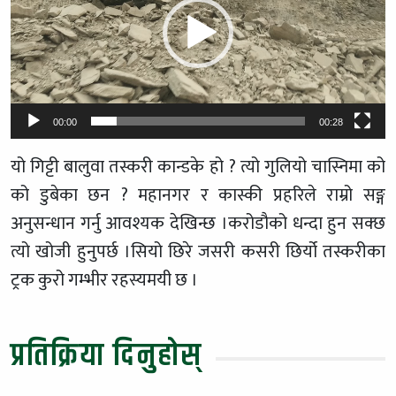
00:00
00:28
यो गिट्टी बालुवा तस्करी कान्डके हो ? त्यो गुलियो चास्निमा को
को डुबेका छन ? महानगर र कास्की प्रहरिले राम्रो सङ्ग
अनुसन्धान गर्नु आवश्यक देखिन्छ ।करोडौको धन्दा हुन सक्छ
त्यो खोजी हुनुपर्छ ।सियो छिरे जसरी कसरी छिर्यो तस्करीका
ट्रक कुरो गम्भीर रहस्यमयी छ ।
प्रतिक्रिया दिनुहोस्