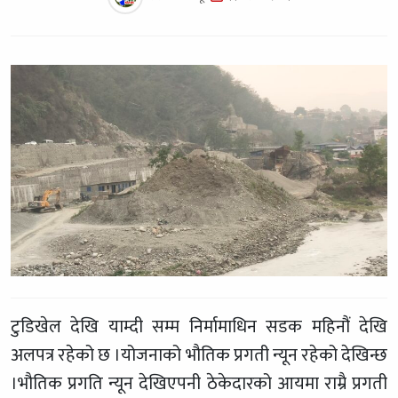
टुडिखेल देखि याम्दी सम्म निर्मामाधिन सडक महिनौं देखि
अलपत्र रहेको छ ।योजनाको भौतिक प्रगती न्यून रहेको देखिन्छ
।भौतिक प्रगति न्यून देखिएपनी ठेकेदारको आयमा राम्रै प्रगती