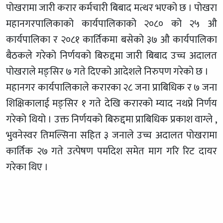
पोखरामा जारी करार कर्मचारी बिबाद मत्थर भएको छ । पोखरा
महानगरपालिकाको कार्यपालिकाको २०८० को २५ औ
कार्यपालिका र २०८१ कार्तिकमा बसेको ३७ औ कार्यपालिका
बैठकले गरेको निर्णयको बिरुद्दमा जारी बिबाद उच्च अदालत
पोखराले मङ्सिर ७ गते दिएको आदेशले निरुपण गरेको छ ।
महानगर कार्यपालिकाले करारका २८ जना प्राबिधिक र ७ जना
शिक्षिकालाई मङ्सिर १ गते देखि करारको म्याद नथप्ने निर्णय
गरेको थियो । उक्त निर्णयको बिरुद्दमा प्राबिधिक प्रकाश वाग्ले ,
भुवनेस्वर तिमल्सिना सहित ३ जनाले उच्च अदालत पोखरामा
कार्तिक २७ गते उत्पेषण पर्मादेश समेत माग गरि रिट दायर
गरेका थिए ।