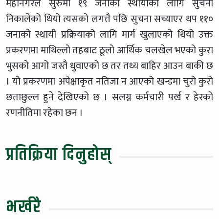
महानगरले सुरुमा १९ जनाको स्थायीको लागि सुचना
निकालेको थियो त्यसको लगत्तै पछि सुचना सच्याएर थप ११०
जनाको स्थायी प्रक्रियाको लागि मार्ग खुलाएको थियो उक्त
प्रकरणमा माथिल्लो तहबाट ठूलो आर्थिक चलखेल भएको कुरा
भुसको आगो जस्तै धुवाएको छ तर तथ्य बाहिर आउन बाकी छ
। यो प्रकरणमा अपेक्षाकृत नतिजा न आएको खन्डमा चुरो कुरो
छताछुल्ल हुने देखिएको छ । सलग्न कर्मचारी पर्ख र हेरको
रणनीतिमा रहेका छन ।
प्रतिक्रिया दिनुहोस्
भर्खरै