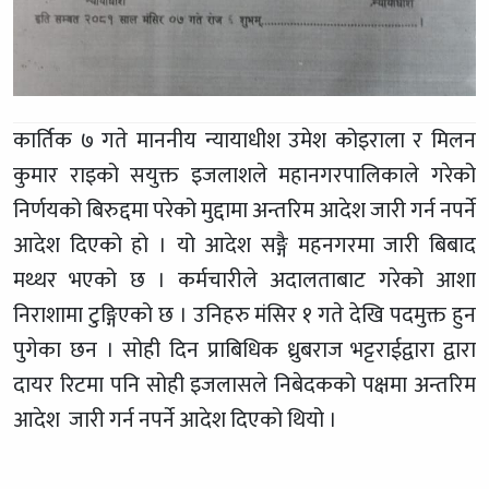
कार्तिक ७ गते माननीय न्यायाधीश उमेश कोइराला र मिलन
कुमार राइको सयुक्त इजलाशले महानगरपालिकाले गरेको
निर्णयको बिरुद्दमा परेको मुद्दामा अन्तरिम आदेश जारी गर्न नपर्ने
आदेश दिएको हो । यो आदेश सङ्गै महनगरमा जारी बिबाद
मथ्थर भएको छ । कर्मचारीले अदालताबाट गरेको आशा
निराशामा टुङ्गिएको छ । उनिहरु मंसिर १ गते देखि पदमुक्त हुन
पुगेका छन । सोही दिन प्राबिधिक ध्रुबराज भट्टराईद्वारा द्वारा
दायर रिटमा पनि सोही इजलासले निबेदकको पक्षमा अन्तरिम
आदेश जारी गर्न नपर्ने आदेश दिएको थियो ।