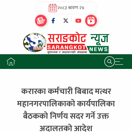
२०८३ श्रावण २४
करारका कर्मचारी बिबाद मत्थर
महानगरपालिकाको कार्यपालिका
बैठकको निर्णय सदर गर्ने उक्त
अदालतको आदेश