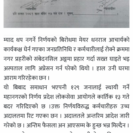
म्याद थप नगर्ने निर्णयको बिरोधमा मेयर धनराज आचार्यको
कार्यकक्ष घेर्न गएका जनप्रतिनिधि र कर्मचारीलाई रोक्ने क्रममा
नगर प्रहरीको संबेदनसिल अङ्गमा प्रहार गर्दा सख्त घाइते भइ
अस्पताल लागि अप्रेसन गर्न परेको थियो । हाल उनी घरमा
आराम गरिरहेका छन ।
यो बिबाद समाधान भएपनी १२९ जनालाई स्थायी गर्ने
महानगरको निर्णय प्रदेश लोकसेवा आयोगले कार्तिक १३ गते
बदर गरिदिएको छ ।उक्त निर्णयविरुद्ध कर्मचारीहरु उच्च
अदालतमा रिट गएका छन । अदालतले अन्तरिम आदेश जारी
गरेको छ । अन्तिम फैसला अन आएसम्म के हुन्छ भन्न मिल्दैन ।