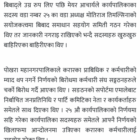
बिबाद्ले उग्र रुप लिए पछि मेयर आचार्यले कार्यपालिकाका
सदस्य वडा नम्बर २५ का वडा अध्यक्ष मोतिराज तिमल्सिनाको
सयोजकत्वमा बिबाद समाधान सहयोग समिती गठन गरेका
थिए तर जानकारी नगराइ राखिएको भन्दै सदस्यहरु खुरुखुरु
बाहिरिएका बाहिरीएका थिए ।
पोखरा महानगरपालिकाले करारका प्राबिधिक र कर्मचारीको
म्याद थप नगर्ने निर्णयको बिरोधमा कर्मचारी संघ सङ्गठनहरुले
चर्को बिरोध गर्दै आएका थिए । सङठनको सपोर्टमा एमालेबाट
निर्बाचित जनप्रतिनिधि र पार्टि कमिटिका नेता र कार्यकर्ताहरु
समेतले साथ दिएका थिए । २५ औ कार्यपालिकाको निर्णयमा
सहि गरेका कार्यपालिका सदस्यहरु समेतले आफ्नै निर्णयको
खिलाफमा आन्दोलनमा उत्रिएका करारका कर्मचारीलाई