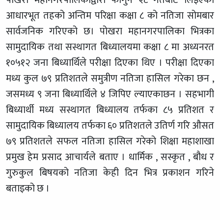
आधारभूत तहको अन्तिम परिक्षा कक्षा ८ को नतिजा सोमबार
सार्वजनिक गरिएको छ। पोखरा महानगरपालिका भित्रका
सामुदायिक तथा सस्थागत बिध्यालयमा कक्षा ८ मा अध्यनरत
१०५१२ जना बिध्यार्थिले परीक्षा दिएका थिए । परीक्षा दिएका
मध्य कुल ७९ प्रतिशतले समुत्रीण नतिजा हासिल गरेका छन ,
जसमध्य ९ जना बिध्यार्थिले ४ जिपिए ल्याएकाछन । सहभागी
बिध्यार्थी मध्य सस्थागत बिध्यालय तर्फका ८५ प्रतिशत र
सामुदायिक बिध्यालय तर्फका ६० प्रतिशतले उतिर्ण गरि औसत
७९ प्रतिशतले सफल नतिजा हासिल गरेको शिक्षा महाशाखा
प्रमुख हेम प्रसाद आचार्यले बताए । धार्मिक , सस्कृत , बौध र
गुरुकुल बिषयको नतिजा केही दिन भित्र प्रकाशन गरिने
बताइको छ ।