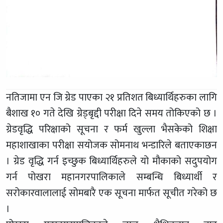
नतिजामा एन जि ग्रेड पाएका २१ प्रतिशत बिध्यार्थिहरुका लागि
बैशाख १० गते देखि ग्रेड्बृद्दी परीक्षा दिने समय तोकिएको छ ।
ग्रेडवृद्धि परिक्षाको सूचना र फर्म खुल्ला भैसकेको शिक्षा
महाशाखाका परीक्षा सयोजक सोमनाथ भन्डारिले बताएकाछन
। ग्रेड वृद्धि गर्न इच्छुक बिध्यार्थिहरुले यो मौकाको सदुपयोग
गर्न पोखरा महानगरपालिकाले सम्बन्धि बिध्यार्थी र
सरोकारवालालाई सोमबारै एक सूचना मार्फत सूचीत गरेको छ
।