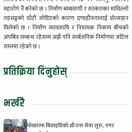
महारोग नै बनेको छ । निर्माण ब्यबसायी र सरकारका माथिल्लो
तहसङ्गको घाँटी जोडिएको कारण दण्डहीनतालाई प्रोत्साहन
मिलेको छ । निर्माण व्यावसायि र नियामक निकाय बीचको
अपबित्र सम्बन्ध रहेसम्म अझै पनि सार्बजनिक निर्माणमा जटिल
समस्या रहेको छ ।
प्रतिक्रिया दिनुहोस्
भर्खरै
पोखरामा बिवाइडिको थ्री एस सेवा सुरु, नगर