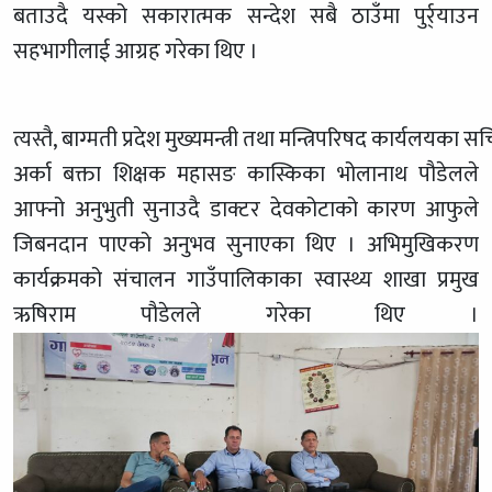
बताउदै यस्को सकारात्मक सन्देश सबै ठाउँमा पुर्र्याउन
सहभागीलाई आग्रह गरेका थिए ।
त्यस्तै, बाग्मती प्रदेश मुख्यमन्त्री तथा मन्त्रिपरिषद कार्यल
अर्का बक्ता शिक्षक महासङ कास्किका भोलानाथ पौडेलले
आफ्नो अनुभुती सुनाउदै डाक्टर देवकोटाको कारण आफुले
जिबनदान पाएको अनुभव सुनाएका थिए । अभिमुखिकरण
कार्यक्रमको संचालन गाउँपालिकाका स्वास्थ्य शाखा प्रमुख
ऋषिराम पौडेलले गरेका थिए ।