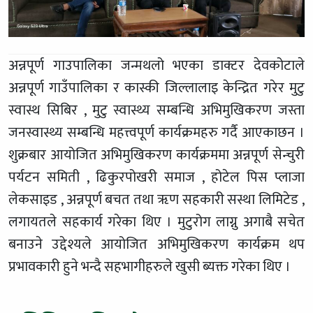
अन्नपूर्ण गाउपालिका जन्मथलो भएका डाक्टर देवकोटाले
अन्नपूर्ण गाउँपालिका र कास्की जिल्लालाइ केन्द्रित गरेर मुटु
स्वास्थ सिबिर , मुटु स्वास्थ्य सम्बन्धि अभिमुखिकरण जस्ता
जनस्वास्थ्य सम्बन्धि महत्त्वपूर्ण कार्यक्रमहरु गर्दै आएकाछन ।
शुक्रबार आयोजित अभिमुखिकरण कार्यक्रममा अन्नपूर्ण सेन्चुरी
पर्यटन समिती , ढिकुरपोखरी समाज , होटेल पिस प्लाजा
लेकसाइड , अन्नपूर्ण बचत तथा ॠण सहकारी सस्था लिमिटेड ,
लगायतले सहकार्य गरेका थिए । मुटुरोग लाग्नु अगाबै सचेत
बनाउने उद्देश्यले आयोजित अभिमुखिकरण कार्यक्रम थप
प्रभावकारी हुने भन्दै सहभागीहरुले खुसी ब्यक्त गरेका थिए ।