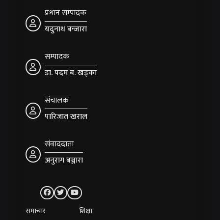
प्रधान सम्पादक
यदुनाथ बन्जारा
सम्पादक
डा. पदम ब. खड्का
संचालक
पारिजात खराल
संवाददाता
अनुराग बञ्जारा
समाचार
शिक्षा