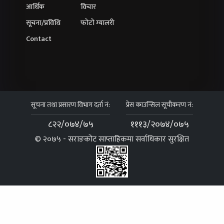
आर्थिक
विचार
सूचना/प्रविधि
फोटो ग्यालरी
Contact
सूचना तथा प्रसारण विभाग दर्ता नं:
प्रेस काउन्सिल सूचीकरण नं:
८२२/०७४/७५
१११३/२०७४/०७५
© २०७५ - सराङकोट साप्ताहिकमा सर्वाधिकार सुरक्षित