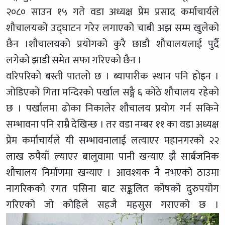
२०८० साउन १५ गते वडा अध्यक्ष प्रेम प्रसाद कर्माचार्यले
शौचालयको उद्घाटन गरेर लगाएको चाबी अझ सम्म खुलेको
छैन ।शौचालयको प्रयोगको कुरै छाडौ शौचालयलाई पुर्दै
लगेको झाडी समेत सफा गरिएको छैन ।
वरिपरिको बस्ती पातलो छ । ब्यापारीक स्थान पनि होइन ।
जोडिएको गिता मन्दिरको पर्खाल सङ्गै ६ कोठे शौचालय रहेको
छ । पर्खालमा ढोका निकालेर शौचालय प्रयोग गर्न सकिने
सम्भावना पनि राम्रै देखिन्छ । तर वडा नम्बर ११ का वडा अध्यक्ष
प्रेम कर्माचार्यले यी सम्भावनालाई लत्याएर महानगरको २२
लाख रुपैयाँ ल्याएर बालुवामा पानी खन्याए झै सार्बजनिक
शौचालय निर्माणमा खन्याए । आवश्यक नै नभएको ठाउमा
नागरिकको रगत पसिना बाट सङ्कलित कोषको दुरुपयोग
गरिएको जो कोहिले सहजै महसुस गराएको छ ।