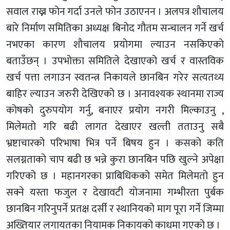
सवाल राख्न फोन गर्दा उनले फोन उठाएनन । अलपत्र शौचालय
बारे निर्माण समितिका अध्यक्ष बिनोद गौतम सन्चालन गर्ने खर्च
नभएका कारण शौचालय प्रयोगमा ल्याउन नसकिएको
बताउँछन् । उपभोक्ता समितिले देखाएको खर्च र वास्तविक
खर्च पत्ता लगाउन स्वतन्त्र निकायले छानबिन गरेर सत्यतथ्य
बाहिर ल्याउन जरुरी देखिएको छ । अनावश्यक स्थानमा राज्य
कोषको दुरुपयोग गर्नु, बनाएर प्रयोग नगरी मिल्काउनु ,
मिलेमतो गरि बढी लागत देखाएर खल्ती तताउनु सबै
भ्रष्टाचारको परिभाषा भित्र पर्ने बिषय हुन । कसको कति
सलग्नताको चाप बढी छ भन्ने कुरा छानबिन पछि खुल्ने अपेक्षा
गरिएको छ । महानगरका प्राबिधिकको समेत मिलेमतो हुन
सक्ने यस्ता फजुल र देखावटी योजनामा गम्भीरता पुर्बक
छानबिन गरिनुपर्ने प्रतक्ष दर्सी र स्थानियको माग पूरा गर्ने जिम्मा
अख्तियार लगायतका नियामक निकायको काधमा गएको छ ।