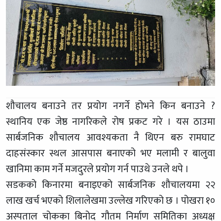
शौचालय बनाउने तर प्रयोग नगर्ने होभने किन बनाउने ?
स्थानिय एक जेष्ठ नागरिकले रोष प्रकट गरे । यस ठाउमा
सार्बजनिक शौचालय आवश्यकता नै थिएन बरु रामघाट
दाहसंस्कार स्थल आसपास बनाएको भए मलामी र बालुवा
खानिमा काम गर्ने मजदुरले प्रयोग गर्न पाउथे उनले थपे ।
सडकको किनारमा बनाइएको सार्बजनिक शौचालयमा २२
लाख खर्च भएको शिलालेखमा उल्लेख गरिएको छ । पोखरा १०
अस्पताल चोकका बिनोद गौतम निर्माण समितिका अध्यक्ष