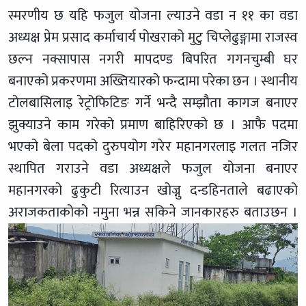
स्मरणीय छ यहि फजुल योजना ल्याउने वडा न ११ का वडा
अध्यक्ष प्रेम प्रसाद कर्माचार्य पोखराको मुटु चिप्लेढुङ्गामा राजस्व
छल्न नक्सापास नगरी मापदण्ड बिपरित गगनचुम्बी घर
बनाएको प्रकरणमा अख्तियारको फन्दामा परेका छन । स्थानीय
टोलबासिलाइ रेट्रोफिटिङ गर्ने भन्दै सम्झौता कागज बनाएर
झुक्याउने काम गरेको प्रमाण बाहिरिएको छ । आफै पदमा
भएको बेला पदको दुरुपयोग गरेर महानगरलाइ गलत नजिर
स्थापित गराउने वडा अध्यक्षले फजुल योजना बनाएर
महानगरको ढुकुटी रित्याउन खोज्नु दन्डहिनताले बढाएको
अराजकताकोको नमुना भन्न सकिने जानकारहरु बताउछन ।