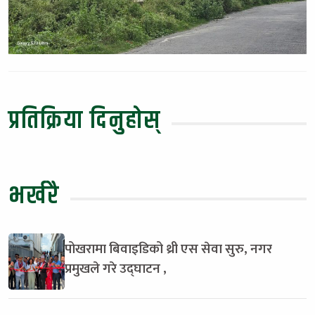
प्रतिक्रिया दिनुहोस्
भर्खरै
पोखरामा बिवाइडिको थ्री एस सेवा सुरु, नगर
प्रमुखले गरे उद्घाटन ,