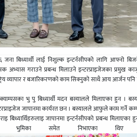
 ६ जना बिध्यार्थी लाई निशुल्क इन्टर्नसीपको लागि आफ्नो बिज
ात्मक अभ्यास गराउने प्रबन्ध मिलाउने इन्टरप्राइजेजका प्रमुख काज
ष्ट्रिय व्यापार र बजारिकरणको काम सिक्नुको साथै आय आर्जन पनि गर
क्याम्पसका भु पु बिध्यार्थी मदन बस्यालले मिलाएका हुन । बस्
टरप्राइजेज जापानमा कार्यरत छन । बस्यालले आफुले काम गर्ने कम्
 बिध्यार्थिहरुलाइ जापानमा इन्टर्नसीपको प्रबन्ध मिलाएका हु
ोभाषेको भुमिका समेत निभाएका थिए