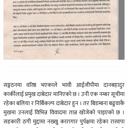
सङ्गठनमा वरिष्ठ भएकाले भावी आईजीपीमा दानबहादुर
कार्कीलाई प्रमुख दाबेदार मानिएको छ । उनी एक नम्बर सूचीमा
रहेका बलिया र निर्बिकल्प दाबेदार हुन । तर बिडम्बना बढुवाकै
मुखमा उनलाई विभिन्न विवादमा तान्न खोजेको पाइएको छ ।
सहकारी ठगी मुद्दामा नख्खु कारागार पुर्पक्षमा रहेका रास्वपा