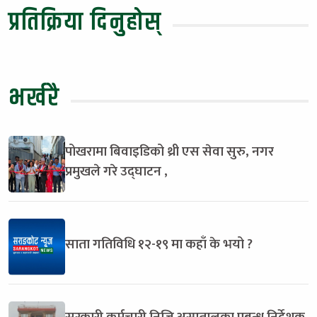
प्रतिक्रिया दिनुहोस्
भर्खरै
पोखरामा बिवाइडिको थ्री एस सेवा सुरु, नगर
प्रमुखले गरे उद्घाटन ,
साता गतिविधि १२-१९ मा कहाँ के भयो ?