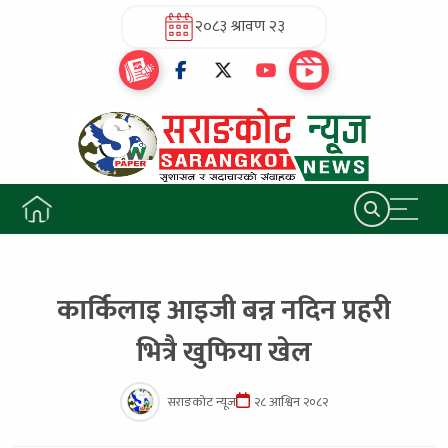
२०८३ श्रावण २३
कार्किलाइ आइजी बन्न नदिन प्रहरी
भित्रै खुफिया खेल
सराङकोट न्यूज
२८ आश्विन २०८२