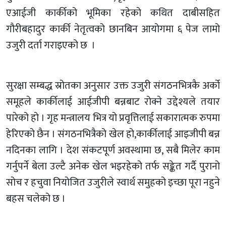
एआईजी कार्कीको भूमिका रहेको कथित दाबीसहित
गौरीबहादुर कार्की नेतृत्वको छानबिन आयोगमा ६ पेज लामो
उजुरी दर्ता गराइएको छ ।
सुरक्षा सम्बद्ध स्रोतका अनुसार उक्त उजुरी संगठनभित्रकै अर्को
समूहले कार्कीलाई आईजीपी बन्नबाट रोक्ने उद्देश्यले तयार
पारेको हो । गृह मन्त्रालय भित्र यो प्रवृत्तिलाई सकारात्मक रुपमा
हेरिएको छैन । संगठनभित्रैको खेल हो,कार्कीलाई आइजीपी बन्न
नदिनका लागि । देश संकटपूर्ण अवस्थामा छ, सबै मिलेर काम
गर्नुपर्ने बेला उल्टै अनेक खेल भइरहेको तर्फ सङ्केत गर्दै पुरानो
सोच र हचुवा नियोजित उजुरीले स्वार्थ समुहको इच्छा पूरा नहुने
बहस चलेको छ ।