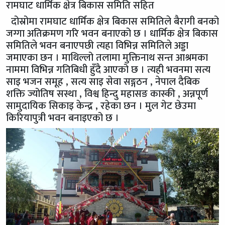
रामघाट धार्मिक क्षेत्र बिकास समिति सहित
दोस्रोमा रामघाट धार्मिक क्षेत्र बिकास समितिले बैरागी बनको
जग्गा अतिक्रमण गरि भवन बनाएको छ । धार्मिक क्षेत्र बिकास
समितिले भवन बनाएपछी त्यहा विभिन्न समितिले अड्डा
जमाएका छन । माथिल्लो तलामा मुक्तिनाथ सन्त आश्रमका
नाममा विभिन्न गतिबिधी हुँदै आएको छ । त्यही भवनमा सत्य
साइ भजन समूह , सत्य साइ सेवा सङ्गठन , नेपाल दैबिक
शक्ति ज्योतिष सस्था , विश्व हिन्दु महासङ कास्की , अन्नपूर्ण
सामुदायिक सिकाइ केन्द्र , रहेका छन । मुल गेट छेउमा
किरियापुत्री भवन बनाइएको छ ।