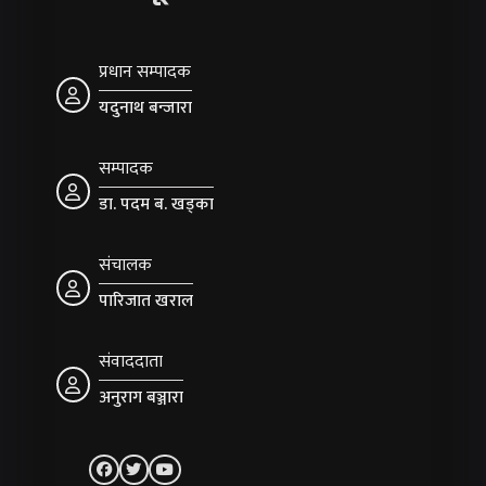
प्रधान सम्पादक
यदुनाथ बन्जारा
सम्पादक
डा. पदम ब. खड्का
संचालक
पारिजात खराल
संवाददाता
अनुराग बञ्जारा