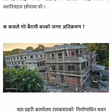
स्थानियहरु छाँयामा परे ।
क कसले गरे बैरागी बनको जग्गा अतिक्रमण ?
वडा प्रहरी कार्यालय रामबजारको निर्माणाधिन भवन