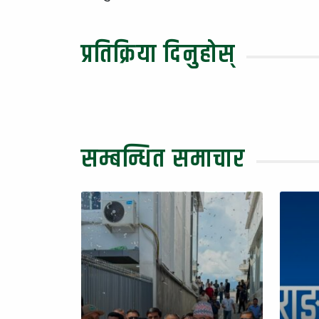
प्रतिक्रिया दिनुहोस्
सम्बन्धित समाचार