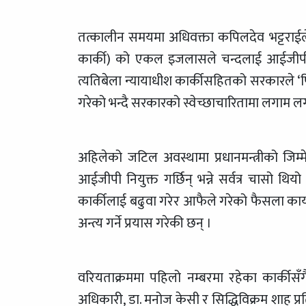
तत्कालीन समयमा अधिवक्ता कपिलदेव भट्टराईले 
कार्की) को एकल इजलासले चन्दलाई आईजीपी ब
त्यतिबेला न्यायाधीश कार्कीसहितको सरकारले 
गरेको भन्दै सरकारको स्वेच्छाचारितामा लगाम 
अहिलेको जटिल अवस्थामा प्रधानमन्त्रीको जिम
आईजीपी नियुक्त गर्छिन् भन्ने सर्वत्र चासो 
कार्कीलाई बढुवा गरेर आफैले गरेको फैसला कार्यान
अन्त्य गर्ने प्रयास गरेकी छन् ।
वरियताक्रममा पहिलो नम्बरमा रहेका कार्क
अधिकारी, डा. मनोज केसी र सिद्धिविक्रम शाह प्रति