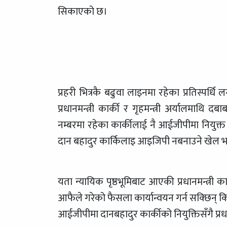
सिकाएको छ।
प्रहरी भित्रकै बढुवा लाइनमा रहेका प्रतिस्पर्
प्रधानमन्त्री कार्की र गृहमन्त्री अर्यालमाथि
नम्बरमा रहेका कार्कीलाई नै आईजीपीमा नियुक
दान बहादुर कार्किलाइ आइजिपी नबनाउने खेल 
यता न्यायिक पृष्ठभूमिबाट आएकी प्रधानमन्त्री क
आफैले गरेको फैसला कार्यान्वयन गर्न सक्छिन् कि स
आईजीपीमा दानबहादुर कार्कीको नियुक्तिसँगै प्रध