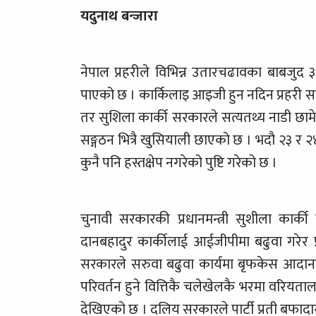
यदुनाथ बन्जारा
नेपाल प्रहरीले विभिन्न उतारचढावका बाबजुद 
पाएको छ । कार्किलाइ आइजी हुन नदिन प्रहरी सङ
तर सुशिला कार्की सरकारले सत्यतथ्य नाडी छाम
सङ्गठन भित्रै खुसियाली छाएको छ । भदौ २३ र
कुनै पनि हस्तक्षेप नगरेको पुष्टि गरेको छ ।
चुनावी सरकारकी प्रधानमन्त्री सुशीला कार्क
दानबहादुर कार्कीलाई आईजीपीमा बढुवा गरेर प
सरकारले सरुवा बढुवा कार्यमा बृफकेस आदानप्
परिवर्तन हुने वित्तिकै चलेखेलकै भरमा वरियतालाई
देखिएको छ । दलिय सरकारले पार्टी प्रती बफाद