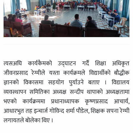
त्यसअघि कार्यकैमको उद्घाटन गर्दै शिक्षा अधिकृत
जीवनप्रसाद रेग्मीले यस्ता कार्यक्रमले विद्यार्थीको बौद्धीक
ज्ञानको विकासमा सहयोग पुर्याउने बताए । विद्यालय
व्यवस्थापन समितिका अध्यक्ष सन्दीप थापाको अध्यक्षतामा
भएको कार्यक्रममा प्रधानाध्यापक कृष्णप्रसाद आचार्य,
आधारभुत तह इन्चार्ज गोविन्द शर्मा पौडेल, शिक्षक सपना रेग्मी
लगायतले बोलेका थिए ।