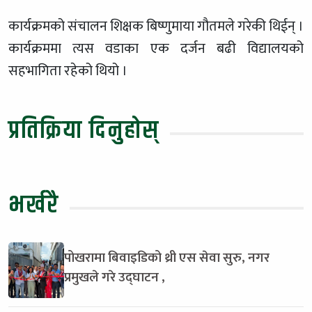
कार्यक्रमको संचालन शिक्षक बिष्णुमाया गौतमले गरेकी थिईन् ।
कार्यक्रममा त्यस वडाका एक दर्जन बढी विद्यालयको
सहभागिता रहेको थियो ।
प्रतिक्रिया दिनुहोस्
भर्खरै
पोखरामा बिवाइडिको थ्री एस सेवा सुरु, नगर
प्रमुखले गरे उद्घाटन ,