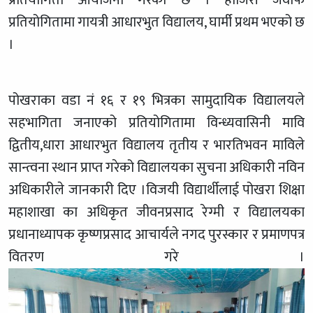
प्रतियोगितामा गायत्री आधारभुत विद्यालय, घार्मी प्रथम भएको छ
।
पोखराका वडा नं १६ र १९ भित्रका सामुदायिक विद्यालयले
सहभागिता जनाएको प्रतियोगितामा विन्ध्यवासिनी मावि
द्वितीय,धारा आधारभुत विद्यालय तृतीय र भारतिभवन माविले
सान्त्वना स्थान प्राप्त गरेको विद्यालयका सुचना अधिकारी नविन
अधिकारीले जानकारी दिए ।विजयी विद्यार्थीलाई पोखरा शिक्षा
महाशाखा का अधिकृत जीवनप्रसाद रेग्मी र विद्यालयका
प्रधानाध्यापक कृष्णप्रसाद आचार्यले नगद पुरस्कार र प्रमाणपत्र
वितरण गरे ।