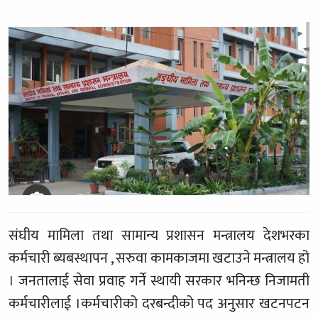
संघीय मामिला तथा सामान्य प्रशासन मन्त्रालय देशभरका
कर्मचारी ब्यबस्थापन , सरुवा कामकाजमा खटाउने मन्त्रालय हो
। जनतालाई सेवा प्रवाह गर्ने स्थायी सरकार भनिन्छ निजामती
कर्मचारीलाई ।कर्मचारीको दरबन्दीको पद अनुसार खटनपटन