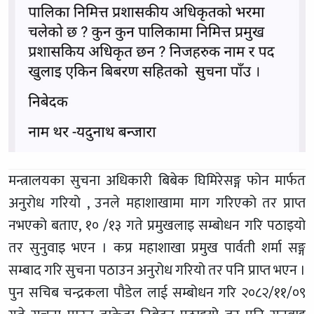
मन्त्रालयका सुचना अधिकारी बिबेक घिमिरेसङ्ग फोन मार्फत
अनुरोध गरियो , उनले महाशाखामा माग गरिएको तर प्राप्त
नभएको बताए, १० /१३ गते प्रमुखलाइ सम्बोधन गरि पठाइयो
तर सुनुवाइ भएन । कप्र महाशाखा प्रमुख पार्वती शर्मा सङ्ग
सम्बाद गरि सुचना पठाउन अनुरोध गरियो तर पनि प्राप्त भएन ।
पुन सचिब चन्द्रकला पौडेल लाई सम्बोधन गरि २०८२/११/०९