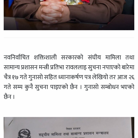
नवनिर्वाचित शक्तिशाली सरकारको संघीय मामिला तथा
सामान्य प्रशासन मन्त्री प्रतिभा रावललाइ सुचना नपाएको बारेमा
चैत्र १७ गते गुनासो सहित ध्यानाकर्षण पत्र लेखियो तर आज २६
गते सम्म कुनै सुचना पाइएको छैन । गुनासो सम्बोधन भएको
छैन ।