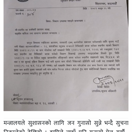
मन्त्रालयले सुशासनको लागि जन गुनासो सुन्ने भन्दै सुचना