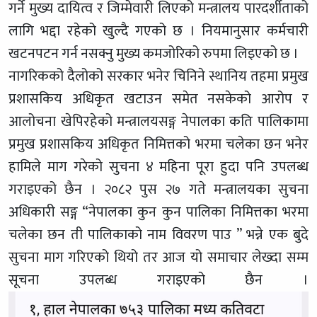
गर्ने मुख्य दायित्व र जिम्मेवारी लिएको मन्त्रालय पारदर्शीताको
लागि भद्दा रहेको खुल्दै गएको छ । नियमानुसार कर्मचारी
खटनपटन गर्न नसक्नु मुख्य कमजोरिको रुपमा लिइएको छ ।
नागरिकको दैलोको सरकार भनेर चिनिने स्थानिय तहमा प्रमुख
प्रशासकिय अधिकृत खटाउन समेत नसकेको आरोप र
आलोचना खेपिरहेको मन्त्रालयसङ्ग नेपालका कति पालिकामा
प्रमुख प्रशासकिय अधिकृत निमित्तको भरमा चलेका छन भनेर
हामिले माग गरेको सुचना ४ महिना पूरा हुदा पनि उपलब्ध
गराइएको छैन । २०८२ पुस २७ गते मन्त्रालयका सुचना
अधिकारी सङ्ग “नेपालका कुन कुन पालिका निमित्तका भरमा
चलेका छन ती पालिकाको नाम विवरण पाउ ” भन्ने एक बुदे
सुचना माग गरिएको थियो तर आज यो समाचार लेख्दा सम्म
सूचना उपलब्ध गराइएको छैन ।