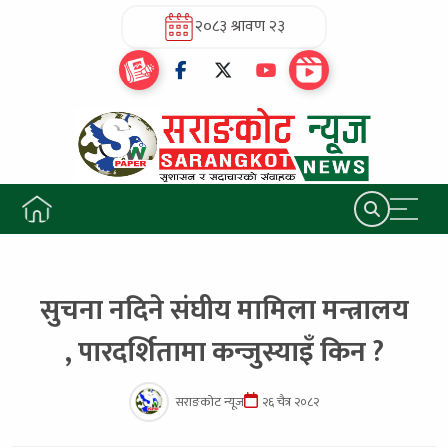
२०८३ श्रावण २३
सुचना नदिने संघीय मामिला मन्त्रालय
, पारदर्शितामा कन्जुस्याइँ किन ?
सराङकोट न्यूज
२६ चैत्र २०८२