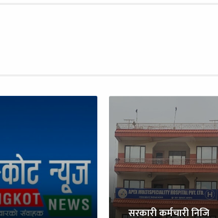
सरकारी कर्मचारी निजि