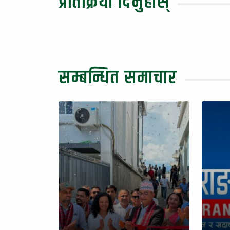
प्रतिक्रिया दिनुहोस्
सम्बन्धित समाचार