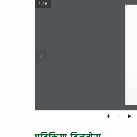
1 / 6