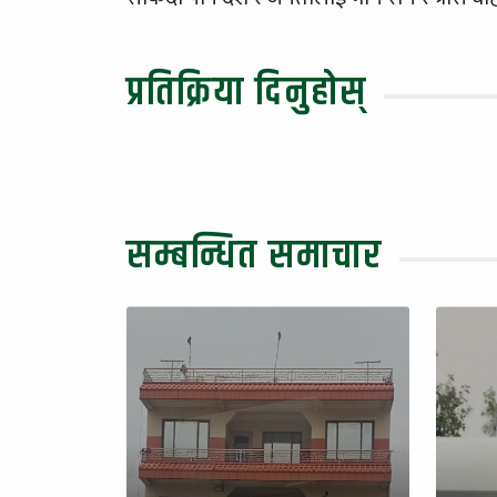
प्रतिक्रिया दिनुहोस्
सम्बन्धित समाचार