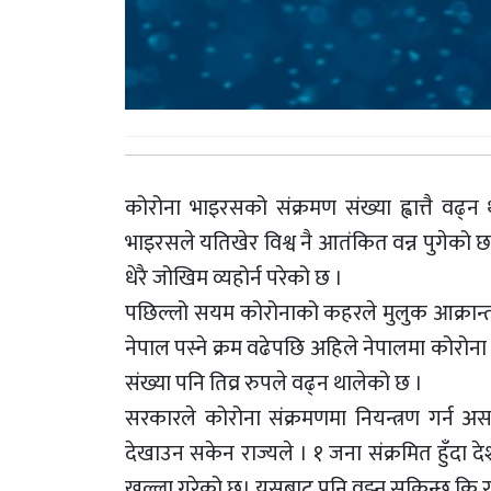
कोरोना भाइरसको संक्रमण संख्या ह्वात्तै व
भाइरसले यतिखेर विश्व नै आतंकित वन्न पुगेको छ
धेरै जोखिम व्यहोर्न परेको छ ।
पछिल्लो सयम कोरोनाको कहरले मुलुक आक्रान्त 
नेपाल पस्ने क्रम वढेपछि अहिले नेपालमा कोरोना
संख्या पनि तिव्र रुपले वढ्न थालेको छ ।
सरकारले कोरोना संक्रमणमा नियन्त्रण गर्न 
देखाउन सकेन राज्यले । १ जना संक्रमित हुँदा
खुल्ला गरेको छ। यसबाट पनि वुझ्न सकिन्छ कि 