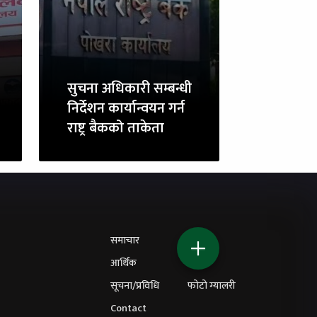
सुचना अधिकारी सम्बन्धी
निर्देशन कार्यान्वयन गर्न
राष्ट्र बैकको ताकेता
समाचार
शिक्षा
आर्थिक
विचार
सूचना/प्रविधि
फोटो ग्यालरी
Contact