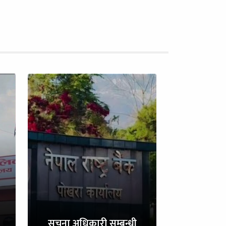
सुचना अधिकारी सम्बन्धी