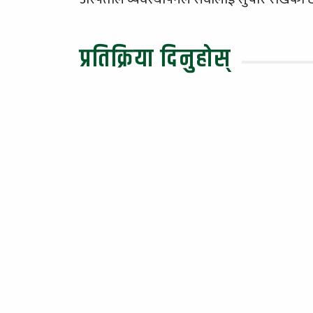
प्रतिक्रिया दिनुहोस्