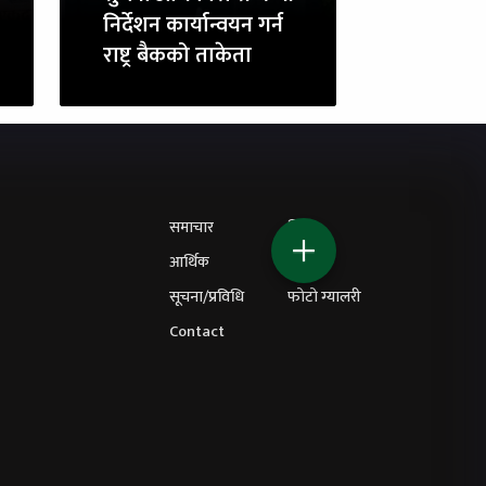
निर्देशन कार्यान्वयन गर्न
राष्ट्र बैकको ताकेता
समाचार
शिक्षा
आर्थिक
विचार
सूचना/प्रविधि
फोटो ग्यालरी
Contact