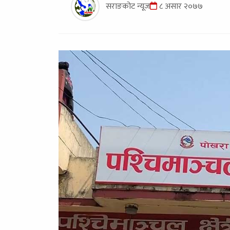
सराङकोट न्यूज
८ असार २०७७