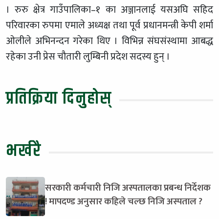
। रुरु क्षेत्र गाउँपालिका–१ का अञ्जानलाई यसअघि सहिद
परिवारका रुपमा एमाले अध्यक्ष तथा पूर्व प्रधानमन्त्री केपी शर्मा
ओलीले अभिनन्दन गरेका थिए । विभिन्न संघसंस्थामा आबद्ध
रहेका उनी प्रेस चौतारी लुम्बिनी प्रदेश सदस्य हुन् ।
प्रतिक्रिया दिनुहोस्
भर्खरै
सरकारी कर्मचारी निजि अस्पतालका प्रबन्ध निर्देशक
! मापदण्ड अनुसार कहिले चल्छ निजि अस्पताल ?