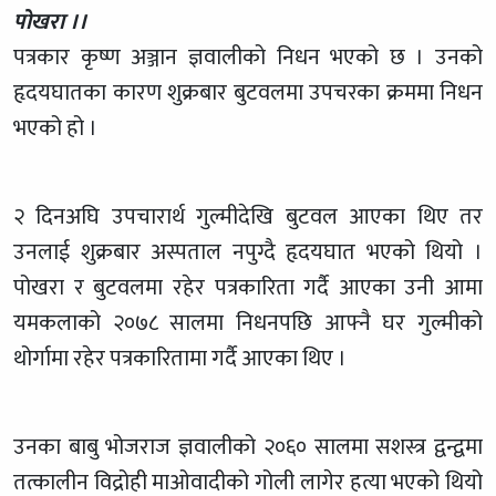
पोखरा ।।
पत्रकार कृष्ण अञ्जान ज्ञवालीको निधन भएको छ । उनको
हृदयघातका कारण शुक्रबार बुटवलमा उपचरका क्रममा निधन
भएको हो ।
२ दिनअघि उपचारार्थ गुल्मीदेखि बुटवल आएका थिए तर
उनलाई शुक्रबार अस्पताल नपुग्दै हृदयघात भएको थियो ।
पोखरा र बुटवलमा रहेर पत्रकारिता गर्दै आएका उनी आमा
यमकलाको २०७८ सालमा निधनपछि आफ्नै घर गुल्मीको
थोर्गामा रहेर पत्रकारितामा गर्दै आएका थिए ।
उनका बाबु भोजराज ज्ञवालीको २०६० सालमा सशस्त्र द्वन्द्वमा
तत्कालीन विद्रोही माओवादीको गोली लागेर हत्या भएको थियो