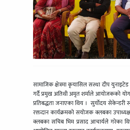
सामाजिक क्षेत्रमा कृयासिल सस्था दीप युनाइटेड 
गर्दै प्रमुख अतिथी अमृत शर्माले आयोजकको य
प्रतिबद्धता जनाएका थिय । सुर्योदय सेकेन्ड
रक्तदान कार्यक्रमको सयोजक क्लबका उपाध्यक्ष ब
क्लबका सचिब भिम प्रसाद आचार्यले गरेका थिए