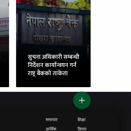
सुचना अधिकारी सम्बन्धी
निर्देशन कार्यान्वयन गर्न
राष्ट्र बैकको ताकेता
समाचार
शिक्षा
आर्थिक
विचार