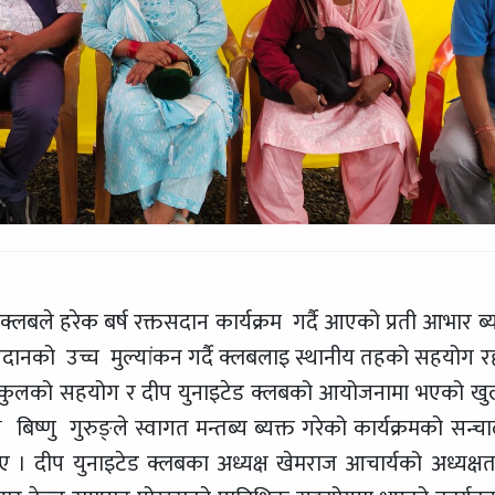
क्लबले हरेक बर्ष रक्तसदान कार्यक्रम गर्दै आएको प्रती आभार ब्य
ोगदानको उच्च मुल्यांकन गर्दै क्लबलाइ स्थानीय तहको सहयोग र
री स्कुलको सहयोग र दीप युनाइटेड क्लबको आयोजनामा भएको खुल
िष्णु गुरुङ्ले स्वागत मन्तब्य ब्यक्त गरेको कार्यक्रमको सन्च
 । दीप युनाइटेड क्लबका अध्यक्ष खेमराज आचार्यको अध्यक्षत