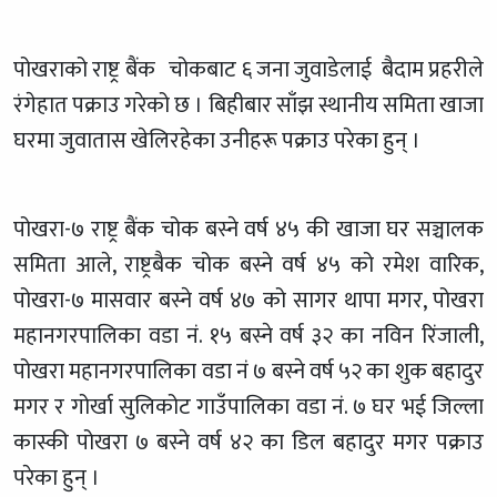
पोखराको राष्ट्र बैंक चोकबाट ६ जना जुवाडेलाई बैदाम प्रहरीले
रंगेहात पक्राउ गरेको छ । बिहीबार साँझ स्थानीय समिता खाजा
घरमा जुवातास खेलिरहेका उनीहरू पक्राउ परेका हुन् ।
पोखरा-७ राष्ट्र बैंक चोक बस्ने वर्ष ४५ की खाजा घर सञ्चालक
समिता आले, राष्ट्रबैक चोक बस्ने वर्ष ४५ को रमेश वारिक,
पोखरा-७ मासवार बस्ने वर्ष ४७ को सागर थापा मगर, पोखरा
महानगरपालिका वडा नं. १५ बस्ने वर्ष ३२ का नविन रिंजाली,
पोखरा महानगरपालिका वडा नं ७ बस्ने वर्ष ५२ का शुक बहादुर
मगर र गोर्खा सुलिकोट गाउँपालिका वडा नं. ७ घर भई जिल्ला
कास्की पोखरा ७ बस्ने वर्ष ४२ का डिल बहादुर मगर पक्राउ
परेका हुन् ।