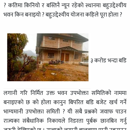
? कतिमा किनियो र बस्तिनै न्यून रहेको स्थानमा बहुउद्देश्यीय
भवन किन बनाइयो ? बहुउद्देश्यीय योजना कहिले पूरा होला ?
३ करोड भन्दा बडि
लगानी गरि निर्मित उक्त भवन उपभोक्ता समितिको नाममा
बनाइएको छ को होला कानुन बिपरित बडि बजेट खर्च गर्ने
भाग्यमानी उपभोक्ता समिती ? यी सबै प्रश्नको जवाफ पाउन
राज्यका संबैधानिक निकायले निडरता पुर्बक छानबिन गर्नु