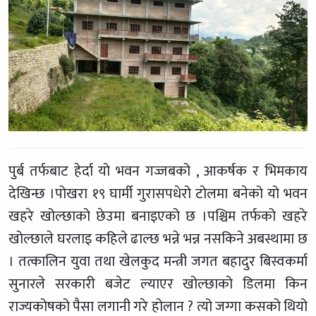
पुर्ब तर्फबाट हेर्दा यो भवन गज्जबको , आकर्षक र भिमकाय
देखिन्छ ।पोखरा १९ घार्मी गुरासपधेरो टोलमा बनेको यो भवन
खहरे खोल्छाको छेउमा बनाइएको छ ।पश्चिम तर्फको खहरे
खोल्छाले घरलाइ कहिले ढाल्छ भन्ने भन्न नसकिने अबस्थामा छ
। तत्कालिन युवा तथा खेलकुद मन्त्री जगत बहादुर बिस्वकर्मा
सुनारले सरकारी बजेट ल्याएर खोल्छाको डिलमा किन
राज्यकोषको पैसा लगानी गरे होलान ? त्यो जग्गा कसको थियो